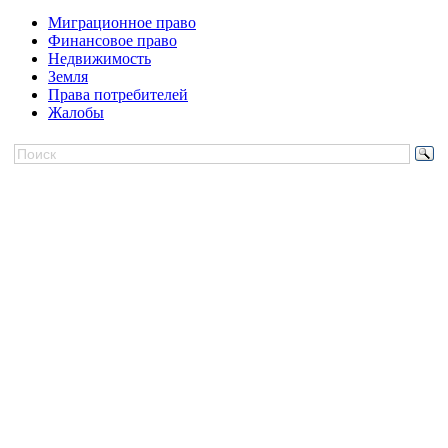
Миграционное право
Финансовое право
Недвижимость
Земля
Права потребителей
Жалобы