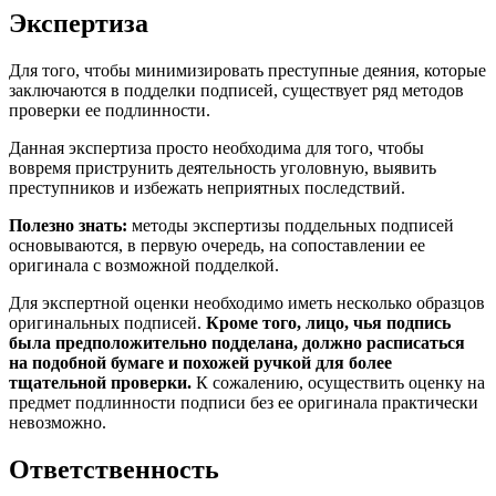
Экспертиза
Для того, чтобы минимизировать преступные деяния, которые
заключаются в подделки подписей, существует ряд методов
проверки ее подлинности.
Данная экспертиза просто необходима для того, чтобы
вовремя приструнить деятельность уголовную, выявить
преступников и избежать неприятных последствий.
Полезно знать:
методы экспертизы поддельных подписей
основываются, в первую очередь, на сопоставлении ее
оригинала с возможной подделкой.
Для экспертной оценки необходимо иметь несколько образцов
оригинальных подписей.
Кроме того, лицо, чья подпись
была предположительно подделана, должно расписаться
на подобной бумаге и похожей ручкой для более
тщательной проверки.
К сожалению, осуществить оценку на
предмет подлинности подписи без ее оригинала практически
невозможно.
Ответственность