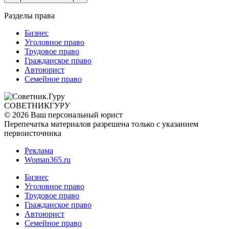
Разделы права
Бизнес
Уголовное право
Трудовое право
Гражданское право
Автоюрист
Семейное право
СОВЕТНИК
ГУРУ
© 2026 Ваш персональный юрист
Перепечатка материалов разрешена только с указанием
первоисточника
Реклама
Woman365.ru
Бизнес
Уголовное право
Трудовое право
Гражданское право
Автоюрист
Семейное право