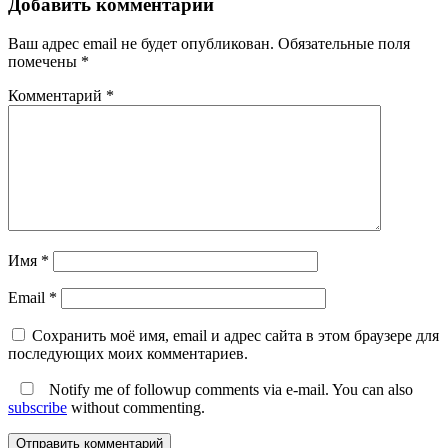
Добавить комментарий
Ваш адрес email не будет опубликован.
Обязательные поля
помечены
*
Комментарий
*
Имя
*
Email
*
Сохранить моё имя, email и адрес сайта в этом браузере для
последующих моих комментариев.
Notify me of followup comments via e-mail. You can also
subscribe
without commenting.