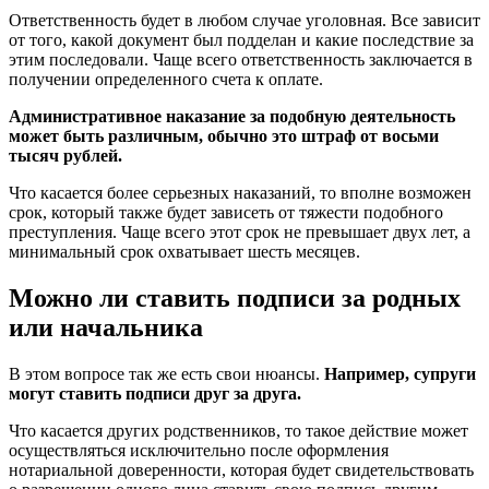
Ответственность будет в любом случае уголовная. Все зависит
от того, какой документ был подделан и какие последствие за
этим последовали. Чаще всего ответственность заключается в
получении определенного счета к оплате.
Административное наказание за подобную деятельность
может быть различным, обычно это штраф от восьми
тысяч рублей.
Что касается более серьезных наказаний, то вполне возможен
срок, который также будет зависеть от тяжести подобного
преступления. Чаще всего этот срок не превышает двух лет, а
минимальный срок охватывает шесть месяцев.
Можно ли ставить подписи за родных
или начальника
В этом вопросе так же есть свои нюансы.
Например, супруги
могут ставить подписи друг за друга.
Что касается других родственников, то такое действие может
осуществляться исключительно после оформления
нотариальной доверенности, которая будет свидетельствовать