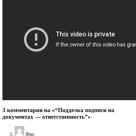
3 комментария на «“Подделка подписи на
документах — ответственность”»
Яна
: