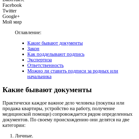
Facebook
Twitter
Google+
Мой мир
Оглавление:
Какие бывают документы
Закон
Как подделывают подпись
Экспертиза
Ответственность
Можно ли ставить подписи за родных или
начальника
Какие бывают документы
Практически каждое важное дело человека (покупка или
продажа квартиры, устройство на работу, получение
медицинской помощи) сопровождается рядом определенных
документов. По своему происхождению они делятся на две
категории:
Личные.