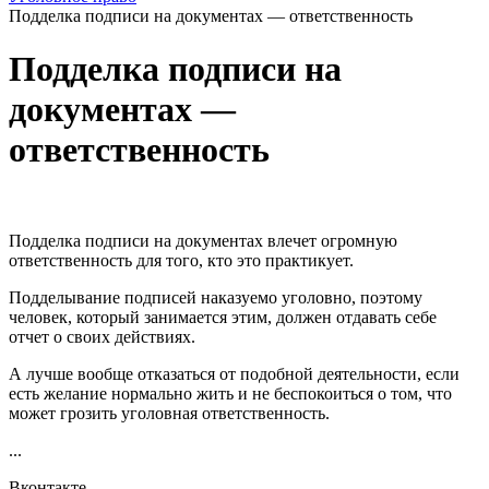
Подделка подписи на документах — ответственность
Подделка подписи на
документах —
ответственность
Подделка подписи на документах влечет огромную
ответственность для того, кто это практикует.
Подделывание подписей наказуемо уголовно, поэтому
человек, который занимается этим, должен отдавать себе
отчет о своих действиях.
А лучше вообще отказаться от подобной деятельности, если
есть желание нормально жить и не беспокоиться о том, что
может грозить уголовная ответственность.
...
Вконтакте