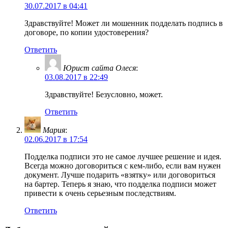
30.07.2017 в 04:41
Здравствуйте! Может ли мошенник подделать подпись в
договоре, по копии удостоверения?
Ответить
Юрист сайта Олеся
:
03.08.2017 в 22:49
Здравствуйте! Безусловно, может.
Ответить
Мария
:
02.06.2017 в 17:54
Подделка подписи это не самое лучшее решение и идея.
Всегда можно договориться с кем-либо, если вам нужен
документ. Лучше подарить «взятку» или договориться
на бартер. Теперь я знаю, что подделка подписи может
привести к очень серьезным последствиям.
Ответить