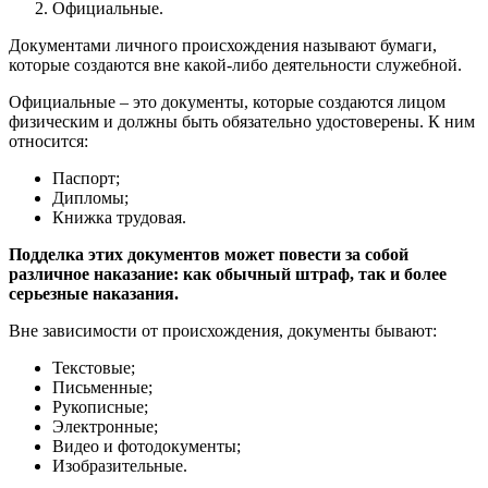
Официальные.
Документами личного происхождения называют бумаги,
которые создаются вне какой-либо деятельности служебной.
Официальные – это документы, которые создаются лицом
физическим и должны быть обязательно удостоверены. К ним
относится:
Паспорт;
Дипломы;
Книжка трудовая.
Подделка этих документов может повести за собой
различное наказание: как обычный штраф, так и более
серьезные наказания.
Вне зависимости от происхождения, документы бывают:
Текстовые;
Письменные;
Рукописные;
Электронные;
Видео и фотодокументы;
Изобразительные.