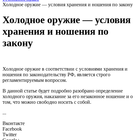
Холодное оружие — условия хранения и ношения по закону
Холодное оружие — условия
хранения и ношения по
закону
Холодное оружие в соответствии с условиями хранения и
ношения по законодательству РФ, является строго
регламентируемым вопросом.
В данной статье будет подробно разобрано определение
холодного оружия, наказание за его незаконное ношение и о
том, что можно свободно носить с собой.
...
Вконтакте
Facebook
Twitter