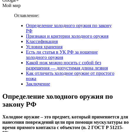
Google+
Мой мир
Оглавление:
Определение холодного оружия по закону
РФ
Признаки и критерии холодного оружия
Классификация
Условия хранения
Есть ли статья в УК РФ за ношение
холодного оружия
Какой нож можно носить с собой без
разрешения — допустимая длина лезвия
Как отличить холодное оружие от простого
ножа
Заключение
Определение холодного оружия по
закону РФ
Холодное оружие – это предмет, который применяется для
нанесения повреждений цели при помощи мускулатуры во
время прямого контакта с объектом (п. 2 ГОСТ Р 51215-