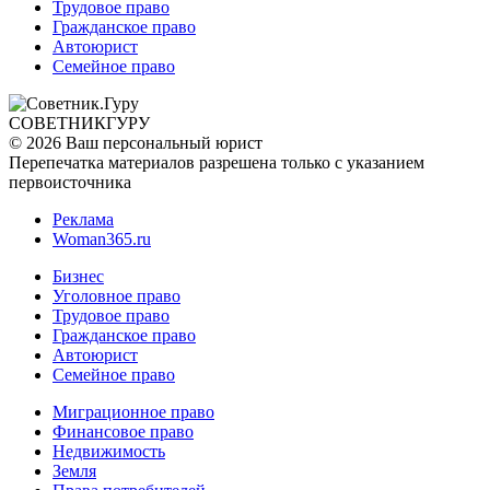
Трудовое право
Гражданское право
Автоюрист
Семейное право
СОВЕТНИК
ГУРУ
© 2026 Ваш персональный юрист
Перепечатка материалов разрешена только с указанием
первоисточника
Реклама
Woman365.ru
Бизнес
Уголовное право
Трудовое право
Гражданское право
Автоюрист
Семейное право
Миграционное право
Финансовое право
Недвижимость
Земля