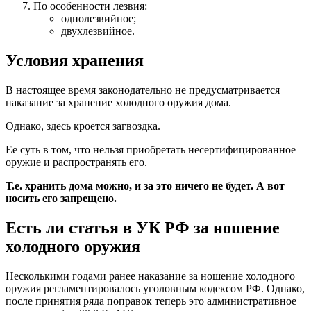
По особенности лезвия:
однолезвийное;
двухлезвийное.
Условия хранения
В настоящее время законодательно не предусматривается
наказание за хранение холодного оружия дома.
Однако, здесь кроется загвоздка.
Ее суть в том, что нельзя приобретать несертифицированное
оружие и распространять его.
Т.е. хранить дома можно, и за это ничего не будет. А вот
носить его запрещено.
Есть ли статья в УК РФ за ношение
холодного оружия
Несколькими годами ранее наказание за ношение холодного
оружия регламентировалось уголовным кодексом РФ. Однако,
после принятия ряда поправок теперь это административное