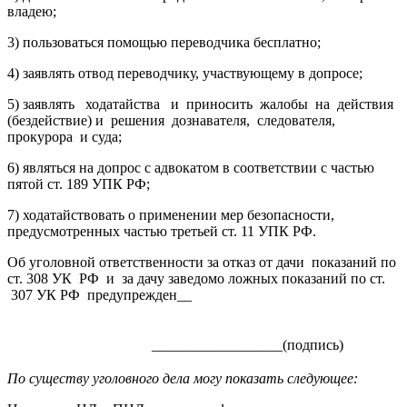
владею;
3) пользоваться помощью переводчика бесплатно;
4) заявлять отвод переводчику, участвующему в допросе;
5) заявлять ходатайства и приносить жалобы на действия
(бездействие) и решения дознавателя, следователя,
прокурора и суда;
6) являться на допрос с адвокатом в соответствии с частью
пятой ст. 189 УПК РФ;
7) ходатайствовать о применении мер безопасности,
предусмотренных частью третьей ст. 11 УПК РФ.
Об уголовной ответственности за отказ от дачи показаний по
ст. 308 УК РФ и за дачу заведомо ложных показаний по ст.
307 УК РФ предупрежден__
__________________(подпись)
По существу уголовного дела могу показать следующее: