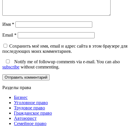
Имя
*
Email
*
Сохранить моё имя, email и адрес сайта в этом браузере для
последующих моих комментариев.
Notify me of followup comments via e-mail. You can also
subscribe
without commenting.
Разделы права
Бизнес
Уголовное право
Трудовое право
Гражданское право
Автоюрист
Семейное право