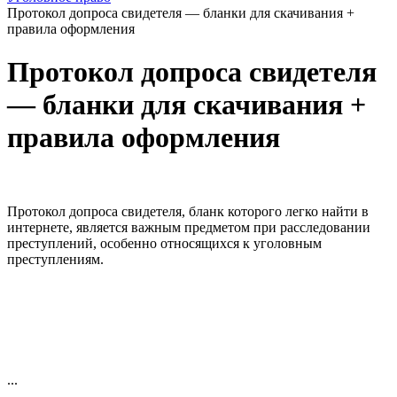
Протокол допроса свидетеля — бланки для скачивания +
правила оформления
Протокол допроса свидетеля
— бланки для скачивания +
правила оформления
Протокол допроса свидетеля, бланк которого легко найти в
интернете, является важным предметом при расследовании
преступлений, особенно относящихся к уголовным
преступлениям.
...