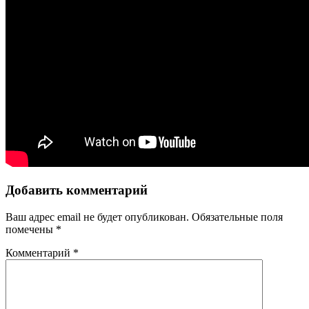
Добавить комментарий
Ваш адрес email не будет опубликован.
Обязательные поля
помечены
*
Комментарий
*