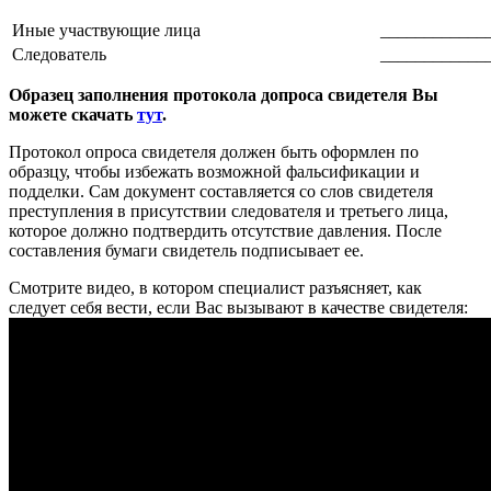
Иные участвующие лица
____________
Следователь
____________
Образец заполнения протокола допроса свидетеля Вы
можете скачать
тут
.
Протокол опроса свидетеля должен быть оформлен по
образцу, чтобы избежать возможной фальсификации и
подделки. Сам документ составляется со слов свидетеля
преступления в присутствии следователя и третьего лица,
которое должно подтвердить отсутствие давления. После
составления бумаги свидетель подписывает ее.
Смотрите видео, в котором специалист разъясняет, как
следует себя вести, если Вас вызывают в качестве свидетеля: