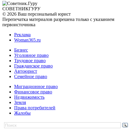
СОВЕТНИК
ГУРУ
© 2026 Ваш персональный юрист
Перепечатка материалов разрешена только с указанием
первоисточника
Реклама
Woman365.ru
Бизнес
Уголовное право
Трудовое право
Гражданское право
Автоюрист
Семейное право
Миграционное право
Финансовое право
Недвижимость
Земля
Права потребителей
Жалобы