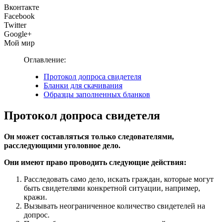
Вконтакте
Facebook
Twitter
Google+
Мой мир
Оглавление:
Протокол допроса свидетеля
Бланки для скачивания
Образцы заполненных бланков
Протокол допроса свидетеля
Он может составляться только следователями,
расследующими уголовное дело.
Они имеют право проводить следующие действия:
Расследовать само дело, искать граждан, которые могут
быть свидетелями конкретной ситуации, например,
кражи.
Вызывать неограниченное количество свидетелей на
допрос.