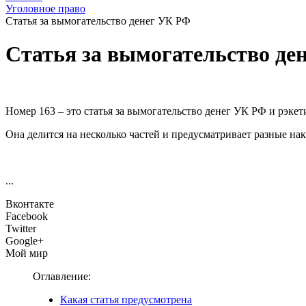
Уголовное право
Статья за вымогательство денег УК РФ
Статья за вымогательство де
Номер 163 – это статья за вымогательство денег УК РФ и рэкет
Она делится на несколько частей и предусматривает разные нак
...
Вконтакте
Facebook
Twitter
Google+
Мой мир
Оглавление:
Какая статья предусмотрена