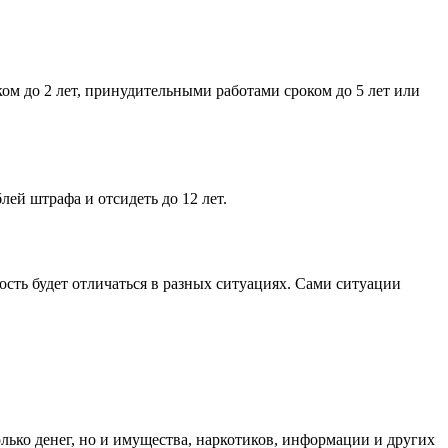
ом до 2 лет, принудительными работами сроком до 5 лет или
ей штрафа и отсидеть до 12 лет.
ость будет отличаться в разных ситуациях. Сами ситуации
олько денег, но и имущества, наркотиков, информации и других