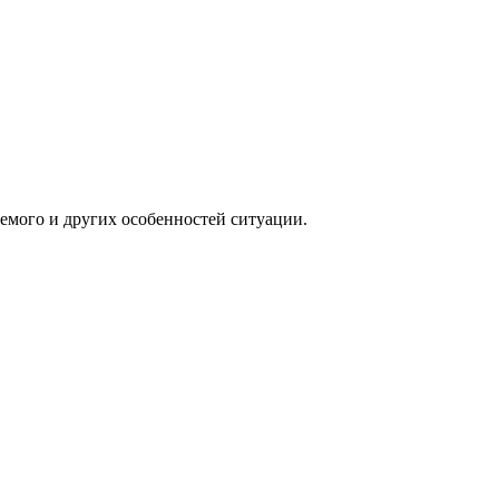
аемого и других особенностей ситуации.