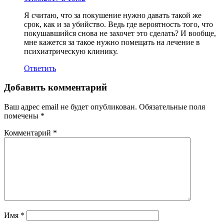
Я считаю, что за покушение нужно давать такой же
срок, как и за убийство. Ведь где вероятность того, что
покушавшийся снова не захочет это сделать? И вообще,
мне кажется за такое нужно помещать на лечение в
психиатрическую клинику.
Ответить
Добавить комментарий
Ваш адрес email не будет опубликован.
Обязательные поля
помечены
*
Комментарий
*
Имя
*