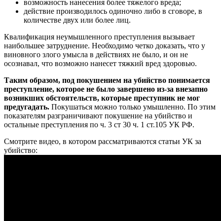
возможность нанесения более тяжелого вреда;
действие производилось одиночно либо в сговоре, в
количестве двух или более лиц.
Квалификация неумышленного преступления вызывает
наибольшее затруднение. Необходимо четко доказать, что у
виновного злого умысла в действиях не было, и он не
осознавал, что возможно нанесет тяжкий вред здоровью.
Таким образом, под покушением на убийство понимается
преступление, которое не было завершено из-за внезапно
возникших обстоятельств, которые преступник не мог
предугадать.
Покушаться можно только умышленно. По этим
показателям разграничивают покушение на убийство и
остальные преступления по ч. 3 ст 30 ч. 1 ст.105 УК РФ.
Смотрите видео, в котором рассматриваются статьи УК за
убийство: