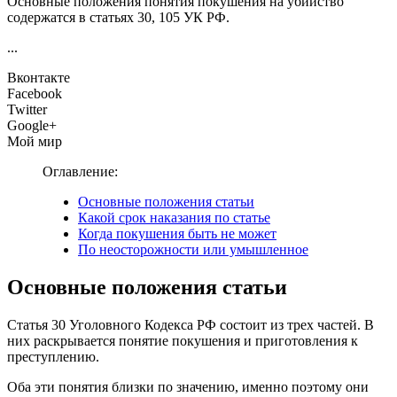
Основные положения понятия покушения на убийство
содержатся в статьях 30, 105 УК РФ.
...
Вконтакте
Facebook
Twitter
Google+
Мой мир
Оглавление:
Основные положения статьи
Какой срок наказания по статье
Когда покушения быть не может
По неосторожности или умышленное
Основные положения статьи
Статья 30 Уголовного Кодекса РФ состоит из трех частей. В
них раскрывается понятие покушения и приготовления к
преступлению.
Оба эти понятия близки по значению, именно поэтому они