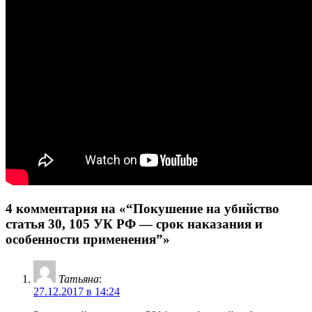
4 комментария на «“Покушение на убийство
статья 30, 105 УК РФ — срок наказания и
особенности применения”»
Татьяна
:
27.12.2017 в 14:24