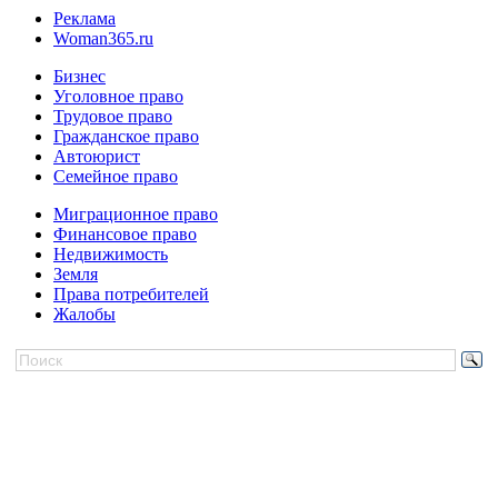
Реклама
Woman365.ru
Бизнес
Уголовное право
Трудовое право
Гражданское право
Автоюрист
Семейное право
Миграционное право
Финансовое право
Недвижимость
Земля
Права потребителей
Жалобы