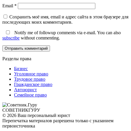
Email
*
Сохранить моё имя, email и адрес сайта в этом браузере для
последующих моих комментариев.
Notify me of followup comments via e-mail. You can also
subscribe
without commenting.
Разделы права
Бизнес
Уголовное право
Трудовое право
Гражданское право
Автоюрист
Семейное право
СОВЕТНИК
ГУРУ
© 2026 Ваш персональный юрист
Перепечатка материалов разрешена только с указанием
первоисточника