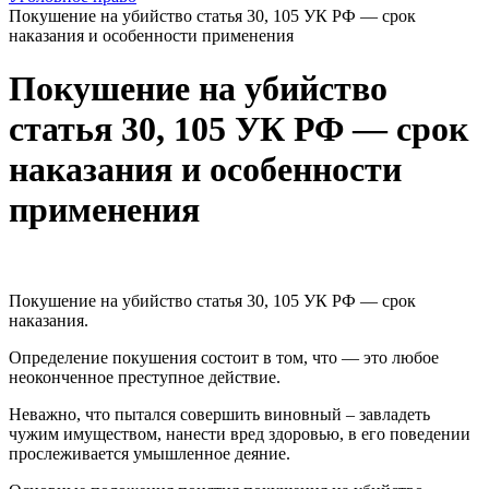
Покушение на убийство статья 30, 105 УК РФ — срок
наказания и особенности применения
Покушение на убийство
статья 30, 105 УК РФ — срок
наказания и особенности
применения
Покушение на убийство статья 30, 105 УК РФ — срок
наказания.
Определение покушения состоит в том, что — это любое
неоконченное преступное действие.
Неважно, что пытался совершить виновный – завладеть
чужим имуществом, нанести вред здоровью, в его поведении
прослеживается умышленное деяние.