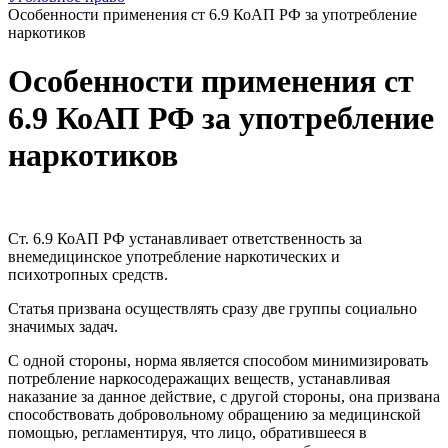
Особенности применения ст 6.9 КоАП РФ за употребление
наркотиков
Особенности применения ст
6.9 КоАП РФ за употребление
наркотиков
Ст. 6.9 КоАП РФ устанавливает ответственность за
внемедицинское употребление наркотических и
психотропных средств.
Статья призвана осуществлять сразу две группы социально
значимых задач.
С одной стороны, норма является способом минимизировать
потребление наркосодеражащих веществ, устанавливая
наказание за данное действие, с другой стороны, она призвана
способствовать добровольному обращению за медицинской
помощью, регламентируя, что лицо, обратившееся в