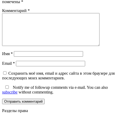
помечены
*
Комментарий
*
Имя
*
Email
*
Сохранить моё имя, email и адрес сайта в этом браузере для
последующих моих комментариев.
Notify me of followup comments via e-mail. You can also
subscribe
without commenting.
Разделы права