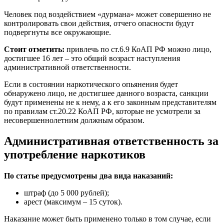
Человек под воздействием «дурмана» может совершенно не
контролировать свои действия, отчего опасности будут
подвергнуты все окружающие.
Стоит отметить:
привлечь по ст.6.9 КоАП РФ можно лицо,
достигшее 16 лет – это общий возраст наступления
административной ответственности.
Если в состоянии наркотического опьянения будет
обнаружено лицо, не достигшее данного возраста, санкции
будут применены не к нему, а к его законным представителям
по правилам ст.20.22 КоАП РФ, которые не усмотрели за
несовершеннолетним должным образом.
Административная ответственность за
употребление наркотиков
По статье предусмотрены два вида наказаний:
штраф (до 5 000 рублей);
арест (максимум – 15 суток).
Наказание может быть применено только в том случае, если