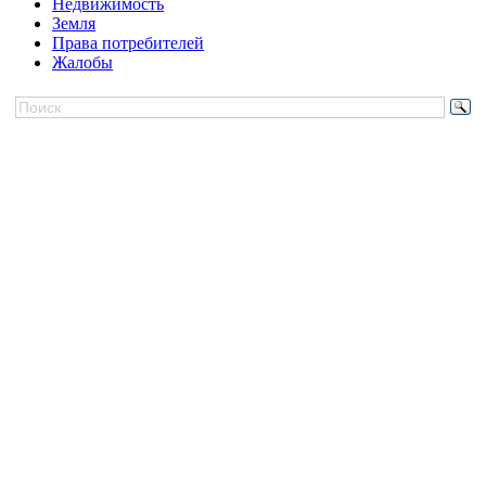
Недвижимость
Земля
Права потребителей
Жалобы