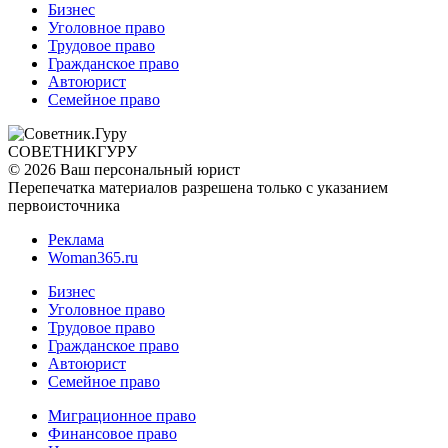
Бизнес
Уголовное право
Трудовое право
Гражданское право
Автоюрист
Семейное право
СОВЕТНИК
ГУРУ
© 2026 Ваш персональный юрист
Перепечатка материалов разрешена только с указанием
первоисточника
Реклама
Woman365.ru
Бизнес
Уголовное право
Трудовое право
Гражданское право
Автоюрист
Семейное право
Миграционное право
Финансовое право