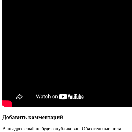
Добавить комментарий
Ваш адрес email не будет опубликован.
Обязательные поля