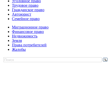
Уголовное право
Трудовое право
Гражданское право
Автоюрист
Семейное право
Миграционное право
Финансовое право
Недвижимость
Земля
Права потребителей
Жалобы