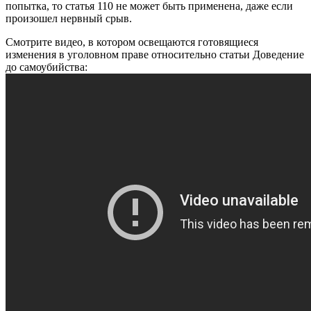
попытка, то статья 110 не может быть применена, даже если
произошел нервный срыв.
Смотрите видео, в котором освещаются готовящиеся
изменения в уголовном праве относительно статьи Доведение
до самоубийства: