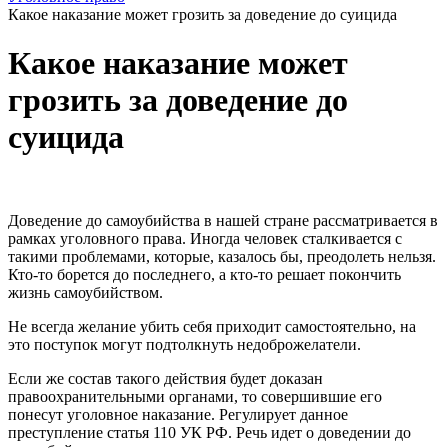
Какое наказание может грозить за доведение до суицида
Какое наказание может
грозить за доведение до
суицида
Доведение до самоубийства в нашей стране рассматривается в
рамках уголовного права. Иногда человек сталкивается с
такими проблемами, которые, казалось бы, преодолеть нельзя.
Кто-то борется до последнего, а кто-то решает покончить
жизнь самоубийством.
Не всегда желание убить себя приходит самостоятельно, на
это поступок могут подтолкнуть недоброжелатели.
Если же состав такого действия будет доказан
правоохранительными органами, то совершившие его
понесут уголовное наказание. Регулирует данное
преступление статья 110 УК РФ. Речь идет о доведении до