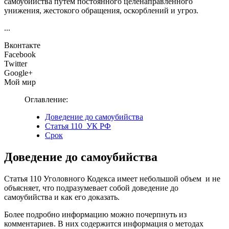
самоубийства путем постоянного целенаправленного
унижения, жестокого обращения, оскорблений и угроз.
...
Вконтакте
Facebook
Twitter
Google+
Мой мир
Оглавление:
Доведение до самоубийства
Статья 110 УК РФ
Срок
Доведение до самоубийства
Статья 110 Уголовного Кодекса имеет небольшой объем и не
объясняет, что подразумевает собой доведение до
самоубийства и как его доказать.
Более подробно информацию можно почерпнуть из
комментариев. В них содержится информация о методах