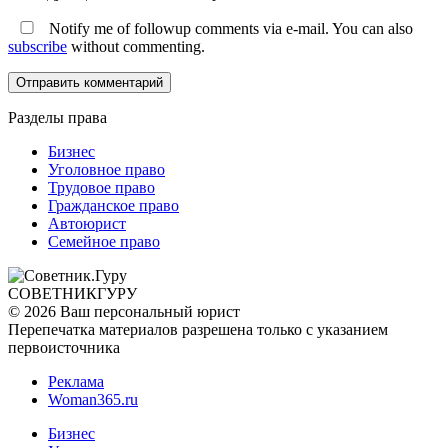
Notify me of followup comments via e-mail. You can also
subscribe
without commenting.
Разделы права
Бизнес
Уголовное право
Трудовое право
Гражданское право
Автоюрист
Семейное право
СОВЕТНИК
ГУРУ
© 2026 Ваш персональный юрист
Перепечатка материалов разрешена только с указанием
первоисточника
Реклама
Woman365.ru
Бизнес