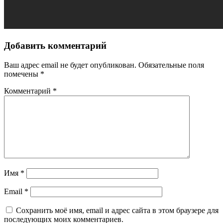
Добавить комментарий
Ваш адрес email не будет опубликован.
Обязательные поля
помечены
*
Комментарий
*
Имя
*
Email
*
Сохранить моё имя, email и адрес сайта в этом браузере для
последующих моих комментариев.