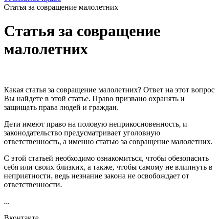
Статья за совращение малолетних
Статья за совращение
малолетних
Какая статья за совращение малолетних? Ответ на этот вопрос
Вы найдете в этой статье. Право призвано охранять и
защищать права людей и граждан.
Дети имеют право на половую неприкосновенность, и
законодательство предусматривает уголовную
ответственность, а именно статью за совращение малолетних.
С этой статьей необходимо ознакомиться, чтобы обезопасить
себя или своих близких, а также, чтобы самому не влипнуть в
неприятности, ведь незнание закона не освобождает от
ответственности.
...
Вконтакте