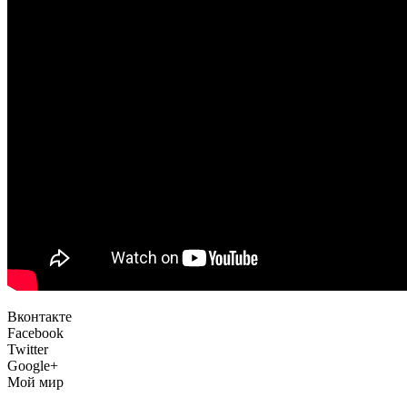
Вконтакте
Facebook
Twitter
Google+
Мой мир