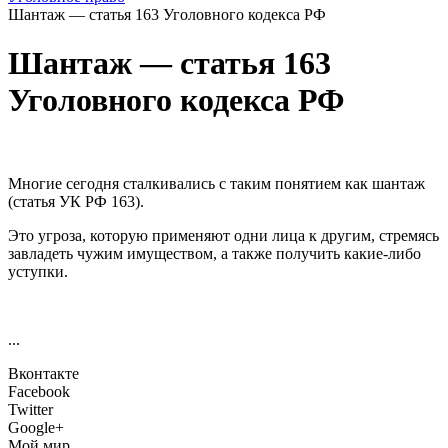
Шантаж — статья 163 Уголовного кодекса РФ
Шантаж — статья 163
Уголовного кодекса РФ
Многие сегодня сталкивались с таким понятием как шантаж
(статья УК РФ 163).
Это угроза, которую применяют одни лица к другим, стремясь
завладеть чужим имуществом, а также получить какие-либо
уступки.
...
Вконтакте
Facebook
Twitter
Google+
Мой мир