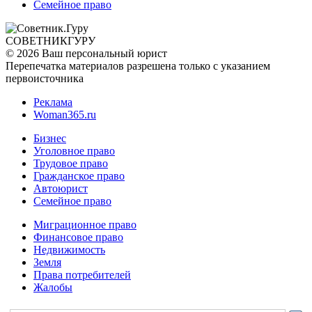
Семейное право
СОВЕТНИК
ГУРУ
© 2026 Ваш персональный юрист
Перепечатка материалов разрешена только с указанием
первоисточника
Реклама
Woman365.ru
Бизнес
Уголовное право
Трудовое право
Гражданское право
Автоюрист
Семейное право
Миграционное право
Финансовое право
Недвижимость
Земля
Права потребителей
Жалобы