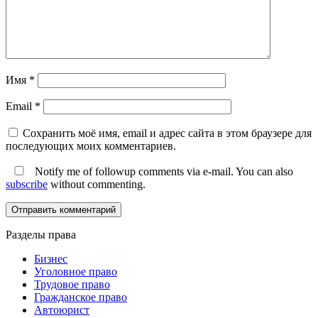
Имя
*
Email
*
Сохранить моё имя, email и адрес сайта в этом браузере для
последующих моих комментариев.
Notify me of followup comments via e-mail. You can also
subscribe
without commenting.
Разделы права
Бизнес
Уголовное право
Трудовое право
Гражданское право
Автоюрист