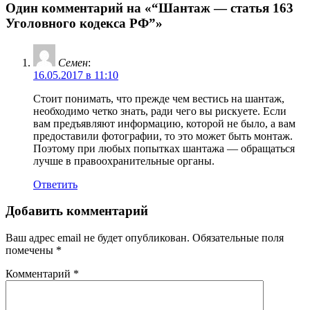
Один комментарий на «“Шантаж — статья 163
Уголовного кодекса РФ”»
Семен
:
16.05.2017 в 11:10
Стоит понимать, что прежде чем вестись на шантаж,
необходимо четко знать, ради чего вы рискуете. Если
вам предъявляют информацию, которой не было, а вам
предоставили фотографии, то это может быть монтаж.
Поэтому при любых попытках шантажа — обращаться
лучше в правоохранительные органы.
Ответить
Добавить комментарий
Ваш адрес email не будет опубликован.
Обязательные поля
помечены
*
Комментарий
*