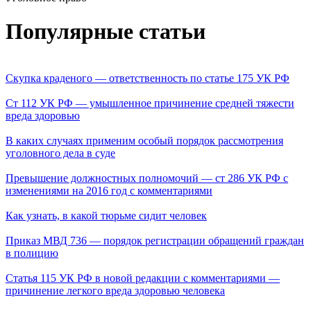
Популярные статьи
Скупка краденого — ответственность по статье 175 УК РФ
Ст 112 УК РФ — умышленное причинение средней тяжести
вреда здоровью
В каких случаях применим особый порядок рассмотрения
уголовного дела в суде
Превышение должностных полномочий — ст 286 УК РФ с
изменениями на 2016 год с комментариями
Как узнать, в какой тюрьме сидит человек
Приказ МВД 736 — порядок регистрации обращений граждан
в полицию
Статья 115 УК РФ в новой редакции с комментариями —
причинение легкого вреда здоровью человека