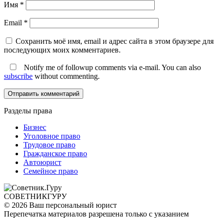
Имя
*
Email
*
Сохранить моё имя, email и адрес сайта в этом браузере для
последующих моих комментариев.
Notify me of followup comments via e-mail. You can also
subscribe
without commenting.
Разделы права
Бизнес
Уголовное право
Трудовое право
Гражданское право
Автоюрист
Семейное право
СОВЕТНИК
ГУРУ
© 2026 Ваш персональный юрист
Перепечатка материалов разрешена только с указанием