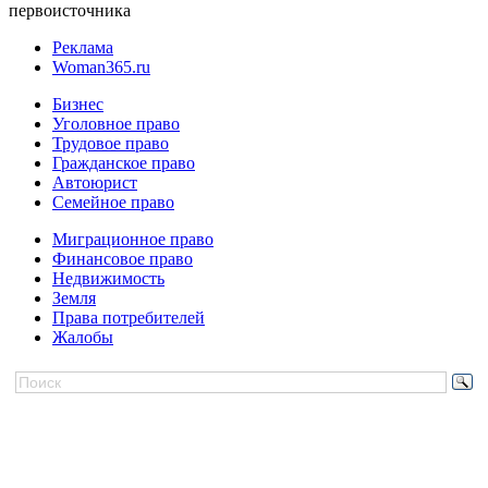
первоисточника
Реклама
Woman365.ru
Бизнес
Уголовное право
Трудовое право
Гражданское право
Автоюрист
Семейное право
Миграционное право
Финансовое право
Недвижимость
Земля
Права потребителей
Жалобы