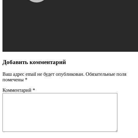
Добавить комментарий
Ваш адрес email не будет опубликован.
Обязательные поля
помечены
*
Комментарий
*