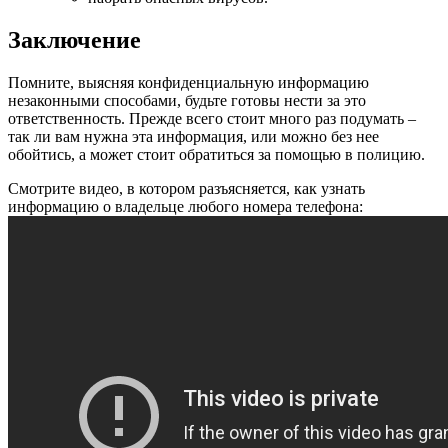
Заключение
Помните, выясняя конфиденциальную информацию
незаконными способами, будьте готовы нести за это
ответственность. Прежде всего стоит много раз подумать –
так ли вам нужна эта информация, или можно без нее
обойтись, а может стоит обратиться за помощью в полицию.
Смотрите видео, в котором разъясняется, как узнать
информацию о владельце любого номера телефона: