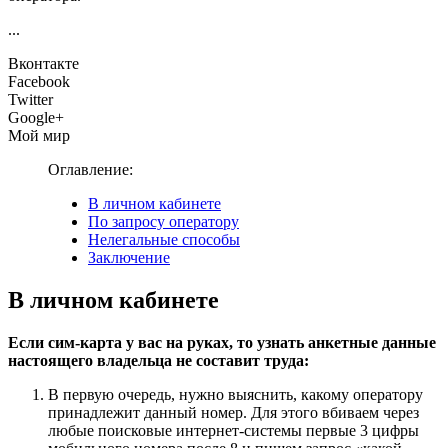
...
Вконтакте
Facebook
Twitter
Google+
Мой мир
Оглавление:
В личном кабинете
По запросу оператору
Нелегальные способы
Заключение
В личном кабинете
Если сим-карта у вас на руках, то узнать анкетные данные
настоящего владельца не составит труда:
В первую очередь, нужно выяснить, какому оператору
принадлежит данный номер. Для этого вбиваем через
любые поисковые интернет-системы первые 3 цифры