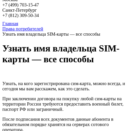
+7 (499)
703-15-47
Санкт-Петербург
+7 (812)
309-50-34
Главная
Права потребителей
Узнать имя владельца SIM-карты — все способы
Узнать имя владельца SIM-
карты — все способы
Узнать, на кого зарегистрирована сим-карта, можно всегда, и
сегодня мы вам расскажем, как это сделать.
При заключении договора на покупку любой сим-карты на
территории России требуются предоставить военный билет,
паспорт РФ или заграничный.
После подписания всех документов данные абонента в
обязательном порядке хранятся на серверах сотового
оператора.