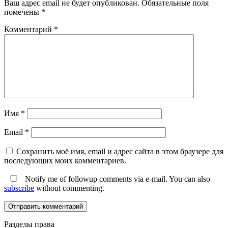
Ваш адрес email не будет опубликован.
Обязательные поля
помечены
*
Комментарий
*
Имя
*
Email
*
Сохранить моё имя, email и адрес сайта в этом браузере для
последующих моих комментариев.
Notify me of followup comments via e-mail. You can also
subscribe
without commenting.
Разделы права