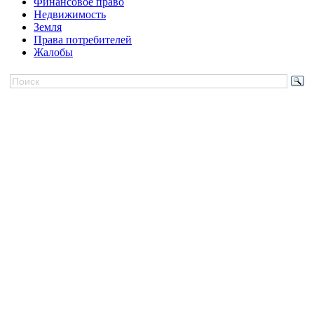
Финансовое право
Недвижимость
Земля
Права потребителей
Жалобы