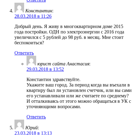
Константин
:
28.03.2018 в 11:26
Добрый день. Я живу в многоквартирном доме 2015
года постройки. ОДН по электроэнергии с 2016 года
увеличился с 5 рублей до 98 руб. в месяц. Мне стоит
беспокоиться?
Ответить
юрист сайта Анастасия
:
29.03.2018 в 13:52
Константин здравствуйте.
Укажите ваш город. За период когда вы въехали в
квартиру был ли установлен счетчик, или вы сами
его устанавливали или же считаете по среднему?
И отталкиваясь от этого можно обращаться в УК с
уточняющими вопросами.
Ответить
Юрий
:
23.03.2018 в 13:13