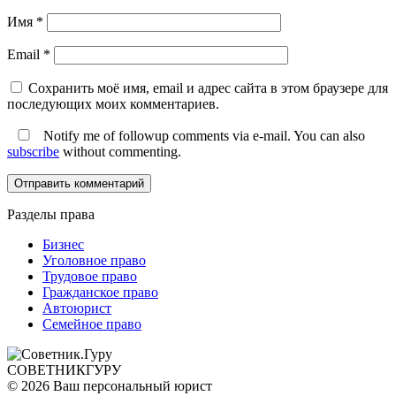
Имя
*
Email
*
Сохранить моё имя, email и адрес сайта в этом браузере для
последующих моих комментариев.
Notify me of followup comments via e-mail. You can also
subscribe
without commenting.
Разделы права
Бизнес
Уголовное право
Трудовое право
Гражданское право
Автоюрист
Семейное право
СОВЕТНИК
ГУРУ
© 2026 Ваш персональный юрист