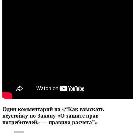
Один комментарий на «“Как взыскать
неустойку по Закону «О защите прав
потребителей» — правила расчета”»