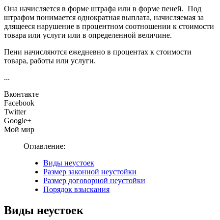
Она начисляется в форме штрафа или в форме пеней. Под
штрафом понимается однократная выплата, начисляемая за
длящееся нарушение в процентном соотношении к стоимости
товара или услуги или в определенной величине.
Пени начисляются ежедневно в процентах к стоимости
товара, работы или услуги.
...
Вконтакте
Facebook
Twitter
Google+
Мой мир
Оглавление:
Виды неустоек
Размер законной неустойки
Размер договорной неустойки
Порядок взыскания
Виды неустоек