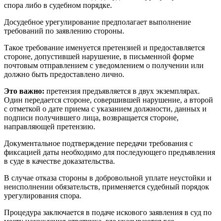
спора либо в судебном порядке.
Досудебное урегулирование предполагает выполнение
требований по заявлению стороны.
Такое требование именуется претензией и предоставляется
стороне, допустившей нарушение, в письменной форме
почтовым отправлением с уведомлением о получении или
должно быть предоставлено лично.
Это важно:
претензия предъявляется в двух экземплярах.
Один передается стороне, совершившей нарушение, а второй
с отметкой о дате приема с указанием должности, данных и
подписи получившего лица, возвращается стороне,
направляющей претензию.
Документальное подтверждение передачи требования с
фиксацией даты необходимо для последующего предъявления
в суде в качестве доказательства.
В случае отказа стороны в добровольной уплате неустойки и
неисполнении обязательств, применяется судебный порядок
урегулирования спора.
Процедура заключается в подаче искового заявления в суд по