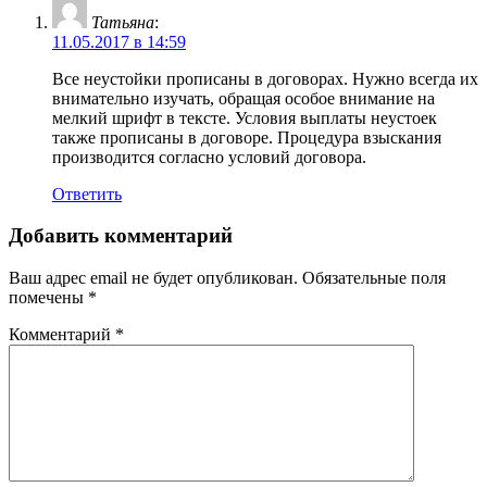
Татьяна
:
11.05.2017 в 14:59
Все неустойки прописаны в договорах. Нужно всегда их
внимательно изучать, обращая особое внимание на
мелкий шрифт в тексте. Условия выплаты неустоек
также прописаны в договоре. Процедура взыскания
производится согласно условий договора.
Ответить
Добавить комментарий
Ваш адрес email не будет опубликован.
Обязательные поля
помечены
*
Комментарий
*