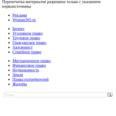
Перепечатка материалов разрешена только с указанием
первоисточника
Реклама
Woman365.ru
Бизнес
Уголовное право
Трудовое право
Гражданское право
Автоюрист
Семейное право
Миграционное право
Финансовое право
Недвижимость
Земля
Права потребителей
Жалобы