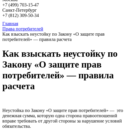
+7 (499)
703-15-47
Санкт-Петербург
+7 (812)
309-50-34
Главная
Права потребителей
Как взыскать неустойку по Закону «О защите прав
потребителей» — правила расчета
Как взыскать неустойку по
Закону «О защите прав
потребителей» — правила
расчета
Неустойка по Закону «О защите прав потребителей» — это
денежная сумма, которую одна сторона правоотношений
вправе требовать от другой стороны за нарушение условий
обязательства.