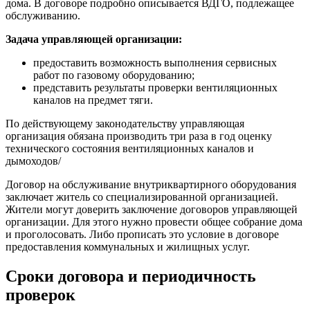
дома. В договоре подробно описывается ВДГО, подлежащее
обслуживанию.
Задача управляющей организации:
предоставить возможность выполнения сервисных
работ по газовому оборудованию;
представить результаты проверки вентиляционных
каналов на предмет тяги.
По действующему законодательству управляющая
организация обязана производить три раза в год оценку
технического состояния вентиляционных каналов и
дымоходов/
Договор на обслуживание внутриквартирного оборудования
заключает житель со специализированной организацией.
Жители могут доверить заключение договоров управляющей
организации. Для этого нужно провести общее собрание дома
и проголосовать. Либо прописать это условие в договоре
предоставления коммунальных и жилищных услуг.
Сроки договора и периодичность
проверок