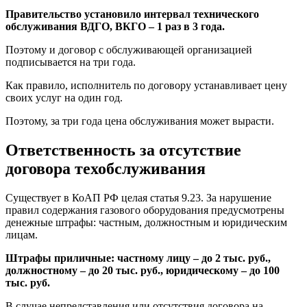
Правительство установило интервал технического
обслуживания ВДГО, ВКГО – 1 раз в 3 года.
Поэтому и договор с обслуживающей организацией
подписывается на три года.
Как правило, исполнитель по договору устанавливает цену
своих услуг на один год.
Поэтому, за три года цена обслуживания может вырасти.
Ответственность за отсутствие
договора техобслуживания
Существует в КоАП РФ целая статья 9.23. За нарушение
правил содержания газового оборудования предусмотрены
денежные штрафы: частным, должностным и юридическим
лицам.
Штрафы приличные: частному лицу – до 2 тыс. руб.,
должностному – до 20 тыс. руб., юридическому – до 100
тыс. руб.
В случае непредставления или отсутствия договора на