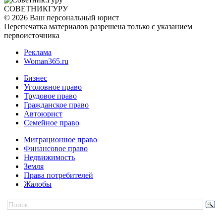
СОВЕТНИК
ГУРУ
© 2026 Ваш персональный юрист
Перепечатка материалов разрешена только с указанием
первоисточника
Реклама
Woman365.ru
Бизнес
Уголовное право
Трудовое право
Гражданское право
Автоюрист
Семейное право
Миграционное право
Финансовое право
Недвижимость
Земля
Права потребителей
Жалобы