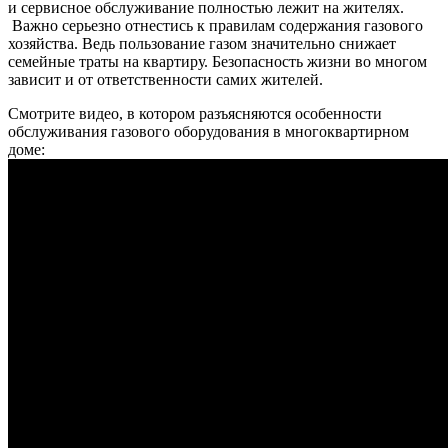
и сервисное обслуживание полностью лежит на жителях.
Важно серьезно отнестись к правилам содержания газового
хозяйства. Ведь пользование газом значительно снижает
семейные траты на квартиру. Безопасность жизни во многом
зависит и от ответственности самих жителей.
Смотрите видео, в котором разъясняются особенности
обслуживания газового оборудования в многоквартирном
доме: