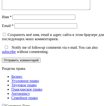
Имя
*
Email
*
Сохранить моё имя, email и адрес сайта в этом браузере для
последующих моих комментариев.
Notify me of followup comments via e-mail. You can also
subscribe
without commenting.
Разделы права
Бизнес
Уголовное право
Трудовое право
Гражданское право
Автоюрист
Семейное право