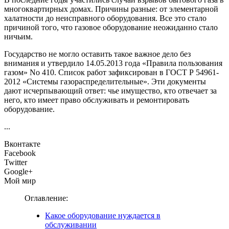
многоквартирных домах. Причины разные: от элементарной
халатности до неисправного оборудования. Все это стало
причиной того, что газовое оборудование неожиданно стало
ничьим.
Государство не могло оставить такое важное дело без
внимания и утвердило 14.05.2013 года «Правила пользования
газом» No 410. Список работ зафиксирован в ГОСТ Р 54961-
2012 «Системы газораспределительные». Эти документы
дают исчерпывающий ответ: чье имущество, кто отвечает за
него, кто имеет право обслуживать и ремонтировать
оборудование.
...
Вконтакте
Facebook
Twitter
Google+
Мой мир
Оглавление:
Какое оборудование нуждается в
обслуживании