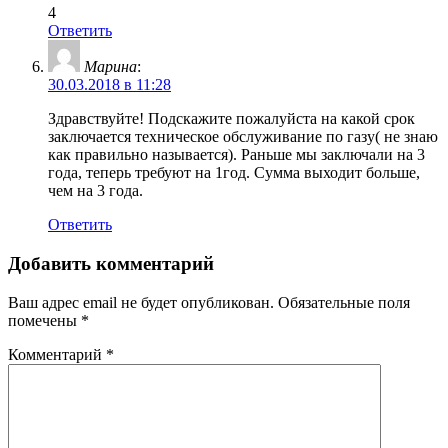
4
Ответить
Марина
:
30.03.2018 в 11:28
Здравствуйте! Подскажите пожалуйста на какой срок
заключается техническое обслуживание по газу( не знаю
как правильно называется). Раньше мы заключали на 3
года, теперь требуют на 1год. Сумма выходит больше,
чем на 3 года.
Ответить
Добавить комментарий
Ваш адрес email не будет опубликован.
Обязательные поля
помечены
*
Комментарий
*