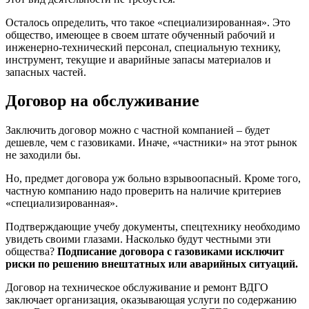
Осталось определить, что такое «специализированная». Это
общество, имеющее в своем штате обученный рабочий и
инженерно-технический персонал, специальную технику,
инструмент, текущие и аварийные запасы материалов и
запасных частей.
Договор на обслуживание
Заключить договор можно с частной компанией – будет
дешевле, чем с газовиками. Иначе, «частники» на этот рынок
не заходили бы.
Но, предмет договора уж больно взрывоопасный. Кроме того,
частную компанию надо проверить на наличие критериев
«специализированная».
Подтверждающие учебу документы, спецтехнику необходимо
увидеть своими глазами. Насколько будут честными эти
общества?
Подписание договора с газовиками исключит
риски по решению внештатных или аварийных ситуаций.
Договор на техническое обслуживание и ремонт ВДГО
заключает организация, оказывающая услуги по содержанию