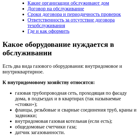
Какие организации обслуживают дом
Договор на обслуживание
Сроки договора и периодичность проверок
Ответственность за отсутствие договора
техобслуживания
Где и как оформить
Какое оборудование нуждается в
обслуживании
Есть два вида газового оборудования: внутридомовое и
внутриквартирное.
К внутридомовому хозяйству относятся:
газовая трубопроводная сеть, проходящая по фасаду
дома, в подъездах и в квартирах (так называемые
«стояки»);
фланцы, резьбовые и сварные соединения труб, краны и
задвижки;
внутридомовая газовая котельная (если есть);
общедомовые счетчики газа;
датчик загазованности.