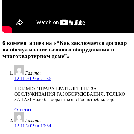
6 комментариев на «“Как заключается договор
на обслуживание газового оборудования в
многоквартирном доме”»
Галина
:
12.11.2019 в 21:36
НЕ ИМЮТ ПРАВА БРАТЬ ДЕНЬГИ ЗА
ОБСЛУЖИВАНИЯ ГАЗОБОРУДОВАНИЯ, ТОЛЬКО
ЗА ГАЗ! Надо бы обратиться в Роспотребнадзор!
Ответить
Галина
:
12.11.2019 в 19:54