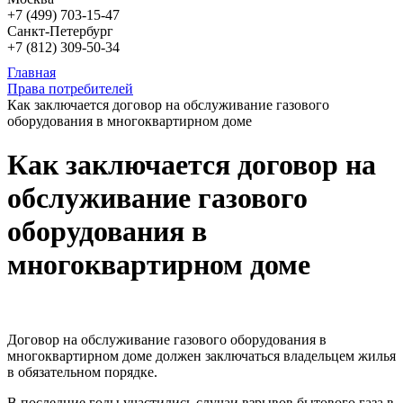
+7 (499)
703-15-47
Санкт-Петербург
+7 (812)
309-50-34
Главная
Права потребителей
Как заключается договор на обслуживание газового
оборудования в многоквартирном доме
Как заключается договор на
обслуживание газового
оборудования в
многоквартирном доме
Договор на обслуживание газового оборудования в
многоквартирном доме должен заключаться владельцем жилья
в обязательном порядке.
В последние годы участились случаи взрывов бытового газа в