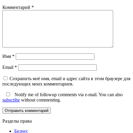
Комментарий
*
Имя
*
Email
*
Сохранить моё имя, email и адрес сайта в этом браузере для
последующих моих комментариев.
Notify me of followup comments via e-mail. You can also
subscribe
without commenting.
Разделы права
Бизнес