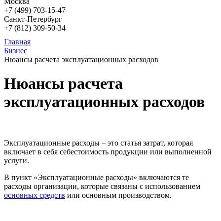
Москва
+7 (499)
703-15-47
Санкт-Петербург
+7 (812)
309-50-34
Главная
Бизнес
Нюансы расчета эксплуатационных расходов
Нюансы расчета
эксплуатационных расходов
Эксплуатационные расходы – это статья затрат, которая
включает в себя себестоимость продукции или выполненной
услуги.
В пункт «Эксплуатационные расходы» включаются те
расходы организации, которые связаны с использованием
основных средств
или основным производством.