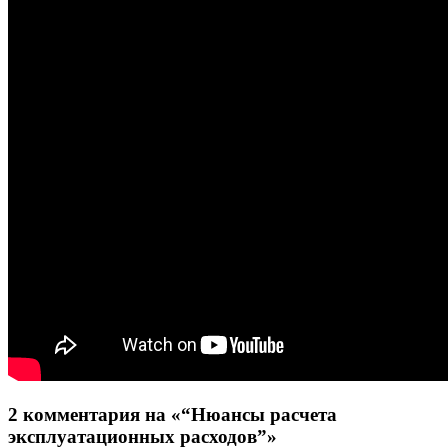
2 комментария на «“Нюансы расчета
эксплуатационных расходов”»