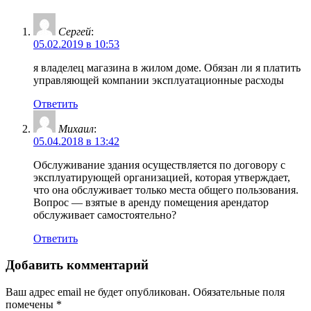
Сергей
:
05.02.2019 в 10:53
я владелец магазина в жилом доме. Обязан ли я платить
управляющей компании эксплуатационные расходы
Ответить
Михаил
:
05.04.2018 в 13:42
Обслуживание здания осуществляется по договору с
эксплуатирующей организацией, которая утверждает,
что она обслуживает только места общего пользования.
Вопрос — взятые в аренду помещения арендатор
обслуживает самостоятельно?
Ответить
Добавить комментарий
Ваш адрес email не будет опубликован.
Обязательные поля
помечены
*