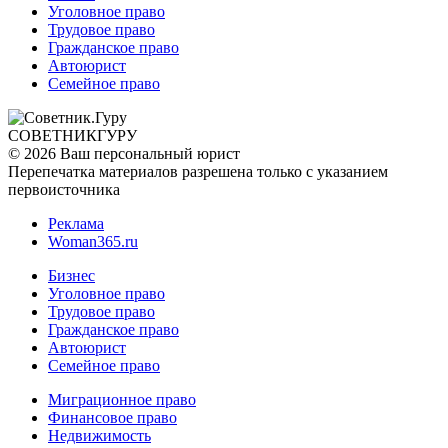
Уголовное право
Трудовое право
Гражданское право
Автоюрист
Семейное право
СОВЕТНИК
ГУРУ
© 2026 Ваш персональный юрист
Перепечатка материалов разрешена только с указанием
первоисточника
Реклама
Woman365.ru
Бизнес
Уголовное право
Трудовое право
Гражданское право
Автоюрист
Семейное право
Миграционное право
Финансовое право
Недвижимость