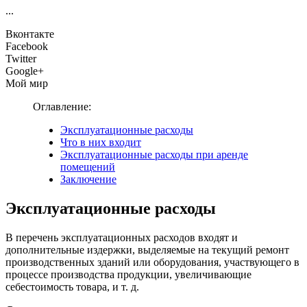
...
Вконтакте
Facebook
Twitter
Google+
Мой мир
Оглавление:
Эксплуатационные расходы
Что в них входит
Эксплуатационные расходы при аренде
помещений
Заключение
Эксплуатационные расходы
В перечень эксплуатационных расходов входят и
дополнительные издержки, выделяемые на текущий ремонт
производственных зданий или оборудования, участвующего в
процессе производства продукции, увеличивающие
себестоимость товара, и т. д.