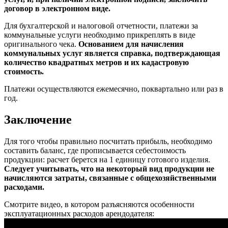
договор в электронном виде.
Для бухгалтерской и налоговой отчетности, платежи за
коммунальные услуги необходимо прикреплять в виде
оригинального чека.
Основанием для начисления
коммунальных услуг является справка, подтверждающая
количество квадратных метров и их кадастровую
стоимость.
Платежи осуществляются ежемесячно, поквартально или раз в
год.
Заключение
Для того чтобы правильно посчитать прибыль, необходимо
составить баланс, где прописывается себестоимость
продукции: расчет берется на 1 единицу готового изделия.
Следует учитывать, что на некоторый вид продукции не
начисляются затраты, связанные с общехозяйственными
расходами.
Смотрите видео, в котором разъясняются особенности
эксплуатационных расходов арендодателя: