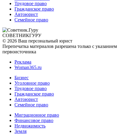
Трудовое право
Гражданское право
Автоюрист
Семейное право
СОВЕТНИК
ГУРУ
© 2026 Ваш персональный юрист
Перепечатка материалов разрешена только с указанием
первоисточника
Реклама
Woman365.ru
Бизнес
Уголовное право
Трудовое право
Гражданское право
Автоюрист
Семейное право
Миграционное право
Финансовое право
Недвижимость
Земля