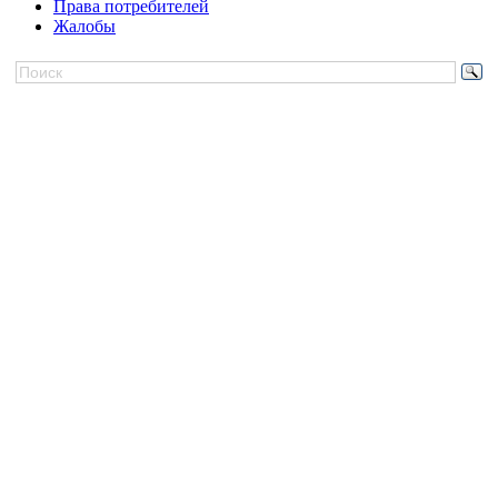
Права потребителей
Жалобы