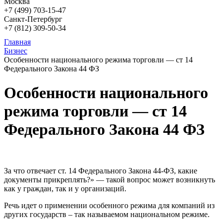
Москва
+7 (499)
703-15-47
Санкт-Петербург
+7 (812)
309-50-34
Главная
Бизнес
Особенности национального режима торговли — ст 14
Федерального Закона 44 ФЗ
Особенности национального
режима торговли — ст 14
Федерального Закона 44 ФЗ
За что отвечает ст. 14 Федерального Закона 44-ФЗ, какие
документы прикреплять?» — такой вопрос может возникнуть
как у граждан, так и у организаций.
Речь идет о применении особенного режима для компаний из
других государств – так называемом национальном режиме.