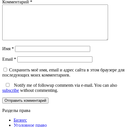
Комментарий
*
Имя
*
Email
*
Сохранить моё имя, email и адрес сайта в этом браузере для
последующих моих комментариев.
Notify me of followup comments via e-mail. You can also
subscribe
without commenting.
Разделы права
Бизнес
Уголовное право