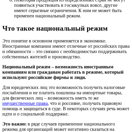
появиться участвовать в госзакупках вовсе, другие
имеют серьезные ограничения. К ним не может быть
применен национальный режим.
Что такое национальный режим
Это понятие в основном применяется в экономике.
Иностранные компании имеют отличные от российских права
и обязанности – это связано с необходимостью поддерживать
собственных жителей и производство.
Национальный режим – возможность иностранным
компаниям или гражданам работать в режиме, который
используют российские фирмы и люди.
Для юридических лиц это возможность получить налоговые
послабления и не платить пошлины на импортные товары,
для физических лиц – возможность иметь те же
имущественные права
, что и россияне, получать правовую
помощь и защищаться в суде. В некоторых случаях речь может
идти и о социальной поддержке.
Это важно:
в ряде случаев применение национального
режима для организаций может негативно сказаться на