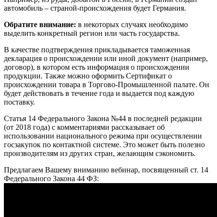
автомобиль – страной-происхождения будет Германия.
Обратите внимание:
в некоторых случаях необходимо
выделить конкретный регион или часть государства.
В качестве подтверждения прикладывается таможенная
декларация о происхождении или иной документ (например,
договор), в котором есть информация о происхождении
продукции. Также можно оформить Сертификат о
происхождении товара в Торгово-Промышленной палате. Он
будет действовать в течение года и выдается под каждую
поставку.
Статья 14 Федерального Закона №44 в последней редакции
(от 2018 года) с комментариями рассказывает об
использовании национального режима при осуществлении
госзакупок по контактной системе. Это может быть полезно
производителям из других стран, желающим сэкономить.
Предлагаем Вашему вниманию вебинар, посвященный ст. 14
Федерального Закона 44 ФЗ: