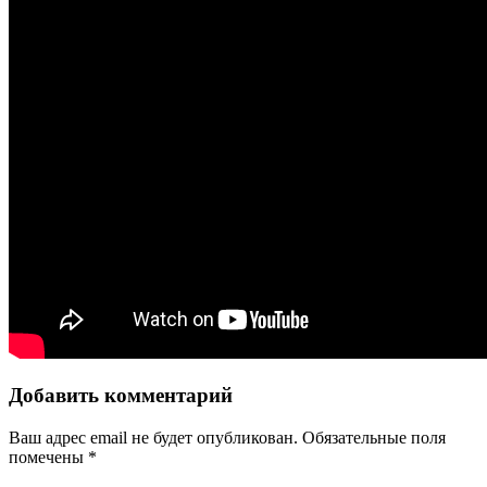
Добавить комментарий
Ваш адрес email не будет опубликован.
Обязательные поля
помечены
*