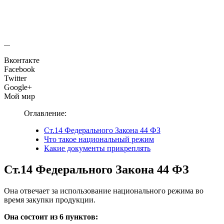
...
Вконтакте
Facebook
Twitter
Google+
Мой мир
Оглавление:
Ст.14 Федерального Закона 44 ФЗ
Что такое национальный режим
Какие документы прикреплять
Ст.14 Федерального Закона 44 ФЗ
Она отвечает за использование национального режима во
время закупки продукции.
Она состоит из 6 пунктов: