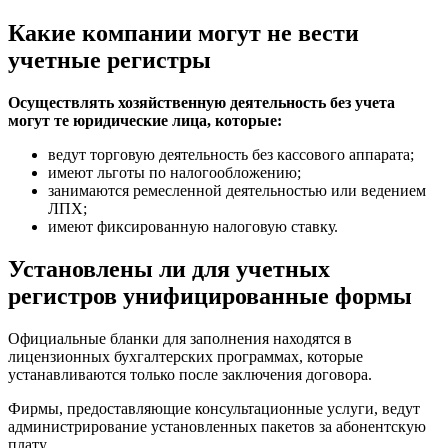
Какие компании могут не вести
учетные регистры
Осуществлять хозяйственную деятельность без учета
могут те юридические лица, которые:
ведут торговую деятельность без кассового аппарата;
имеют льготы по налогообложению;
занимаются ремесленной деятельностью или ведением
ЛПХ;
имеют фиксированную налоговую ставку.
Установлены ли для учетных
регистров унифицированные формы
Официальные бланки для заполнения находятся в
лицензионных бухгалтерских программах, которые
устанавливаются только после заключения договора.
Фирмы, предоставляющие консультационные услуги, ведут
администрирование установленных пакетов за абонентскую
плату.