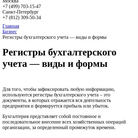
Москва
+7 (499)
703-15-47
Санкт-Петербург
+7 (812)
309-50-34
Главная
Бизнес
Регистры бухгалтерского учета — виды и формы
Регистры бухгалтерского
учета — виды и формы
Для того, чтобы зафиксировать любую информацию,
используются регистры бухгалтерского учета – это
документы, в которых отражается вся деятельность
предприятия и формируется прибыль или убыток.
Бухгалтерия представляет собой постоянное и
последовательное внесение всех хозяйственных операций
организации, за определенный промежуток времени.
...