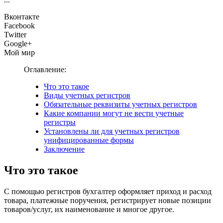
Вконтакте
Facebook
Twitter
Google+
Мой мир
Оглавление:
Что это такое
Виды учетных регистров
Обязательные реквизиты учетных регистров
Какие компании могут не вести учетные
регистры
Установлены ли для учетных регистров
унифицированные формы
Заключение
Что это такое
С помощью регистров бухгалтер оформляет приход и расход
товара, платежные поручения, регистрирует новые позиции
товаров/услуг, их наименование и многое другое.