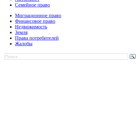
Семейное право
Миграционное право
Финансовое право
Недвижимость
Земля
Права потребителей
Жалобы