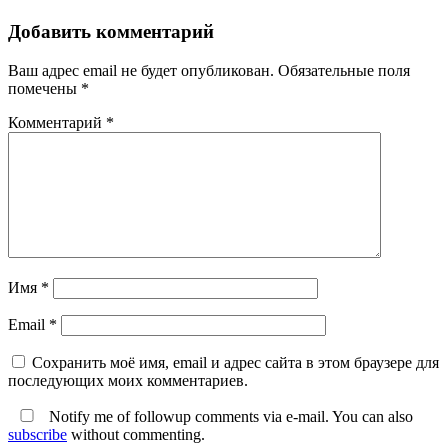
Добавить комментарий
Ваш адрес email не будет опубликован.
Обязательные поля
помечены
*
Комментарий
*
Имя
*
Email
*
Сохранить моё имя, email и адрес сайта в этом браузере для
последующих моих комментариев.
Notify me of followup comments via e-mail. You can also
subscribe
without commenting.