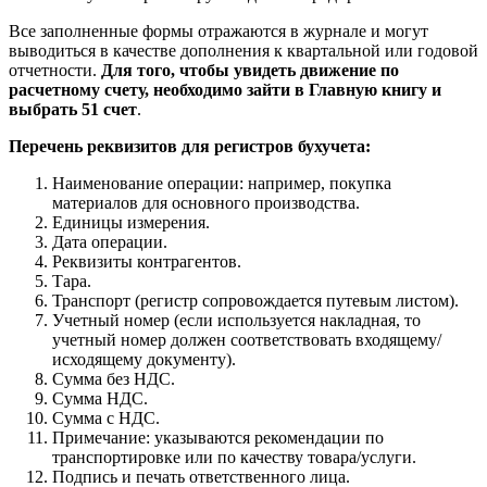
Все заполненные формы отражаются в журнале и могут
выводиться в качестве дополнения к квартальной или годовой
отчетности.
Для того, чтобы увидеть движение по
расчетному счету, необходимо зайти в Главную книгу и
выбрать 51 счет
.
Перечень реквизитов для регистров бухучета:
Наименование операции: например, покупка
материалов для основного производства.
Единицы измерения.
Дата операции.
Реквизиты контрагентов.
Тара.
Транспорт (регистр сопровождается путевым листом).
Учетный номер (если используется накладная, то
учетный номер должен соответствовать входящему/
исходящему документу).
Сумма без НДС.
Сумма НДС.
Сумма с НДС.
Примечание: указываются рекомендации по
транспортировке или по качеству товара/услуги.
Подпись и печать ответственного лица.