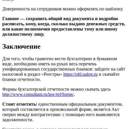
Доверенность на сотрудников можно оформлять по шаблону.
Главное — сохранить общий вид документа и подробно
расписать, кому, когда, сколько выдано денежных средств,
или какие полномочия предоставлены тому или иному
должностному лицу.
Заключение
Для того, чтобы грамотно вести бухгалтерию в бумажном
виде, необходимо иметь на руках весь перечень
унифицированных государственных бланков: зайдите на сайт
налоговой в раздел «Реестры»
https://ofd.nalog.ru
и скачайте
бланки отчетности.
Формы бухгалтерской отчетности можно скачать здесь
http://www.consultant.ru/law/ref/forms/
.
Стоит отметить:
единственным официальным документом,
который составляется в произвольной форме, является Акт
сверки между контрагентами: с помощью него выявляются
задолженности.