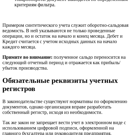
критериям фильтра.
Примером синтетического учета служит оборотно-сальдовая
ведомость. В ней указываются не только проведенные
операции, но и остаток на начало и конец месяца. Дебет и
Кредит считается с учетом исходных данных на начало
каждого месяца.
Примите во внимание:
полученное сальдо переносится на
следующий отчетный период и отражается как прибыль/
убыток производства.
Обязательные реквизиты учетных
регистров
В законодательстве существуют нормативы по оформлению
документов, однако организация вправе разработать
собственный регистр, исходя из необходимости.
Так же закон не запрещает вести учет в электронном виде с
использованием цифровой подписи, оформленной на
главного бухгалтера или руководителя предприятия.