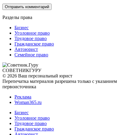
Разделы права
Бизнес
Уголовное право
Трудовое право
Гражданское право
Автоюрист
Семейное право
СОВЕТНИК
ГУРУ
© 2026 Ваш персональный юрист
Перепечатка материалов разрешена только с указанием
первоисточника
Реклама
Woman365.ru
Бизнес
Уголовное право
Трудовое право
Гражданское право
Автоюрист