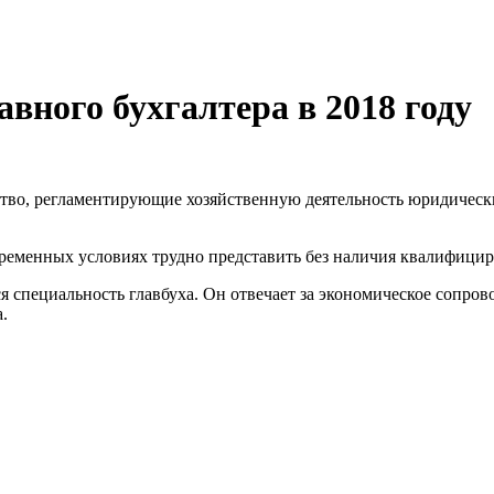
авного бухгалтера в 2018 году
ство, регламентирующие хозяйственную деятельность юридически
еменных условиях трудно представить без наличия квалифициро
 специальность главбуха. Он отвечает за экономическое сопров
.