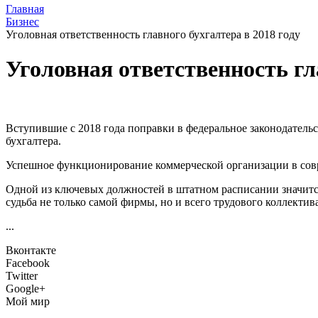
Главная
Бизнес
Уголовная ответственность главного бухгалтера в 2018 году
Уголовная ответственность гл
Вступившие с 2018 года поправки в федеральное законодатель
бухгалтера.
Успешное функционирование коммерческой организации в совр
Одной из ключевых должностей в штатном расписании значится
судьба не только самой фирмы, но и всего трудового коллектива
...
Вконтакте
Facebook
Twitter
Google+
Мой мир