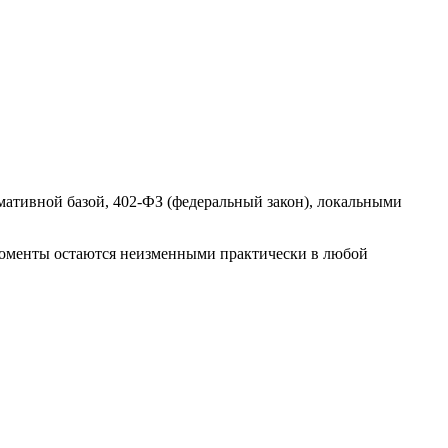
ативной базой, 402-ФЗ (федеральный закон), локальными
моменты остаются неизменными практически в любой