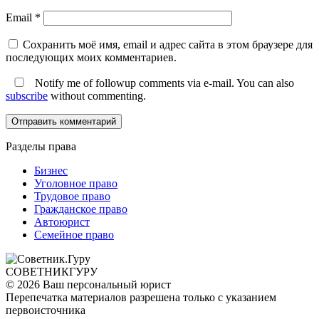
Email
*
Сохранить моё имя, email и адрес сайта в этом браузере для
последующих моих комментариев.
Notify me of followup comments via e-mail. You can also
subscribe
without commenting.
Разделы права
Бизнес
Уголовное право
Трудовое право
Гражданское право
Автоюрист
Семейное право
СОВЕТНИК
ГУРУ
© 2026 Ваш персональный юрист
Перепечатка материалов разрешена только с указанием
первоисточника