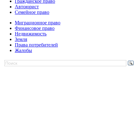
Гражданское право
Автоюрист
Семейное право
Миграционное право
Финансовое право
Недвижимость
Земля
Права потребителей
Жалобы