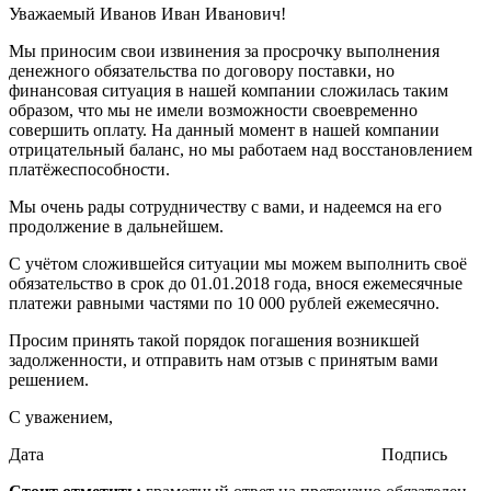
Уважаемый Иванов Иван Иванович!
Мы приносим свои извинения за просрочку выполнения
денежного обязательства по договору поставки, но
финансовая ситуация в нашей компании сложилась таким
образом, что мы не имели возможности своевременно
совершить оплату. На данный момент в нашей компании
отрицательный баланс, но мы работаем над восстановлением
платёжеспособности.
Мы очень рады сотрудничеству с вами, и надеемся на его
продолжение в дальнейшем.
С учётом сложившейся ситуации мы можем выполнить своё
обязательство в срок до 01.01.2018 года, внося ежемесячные
платежи равными частями по 10 000 рублей ежемесячно.
Просим принять такой порядок погашения возникшей
задолженности, и отправить нам отзыв с принятым вами
решением.
С уважением,
Дата Подпись