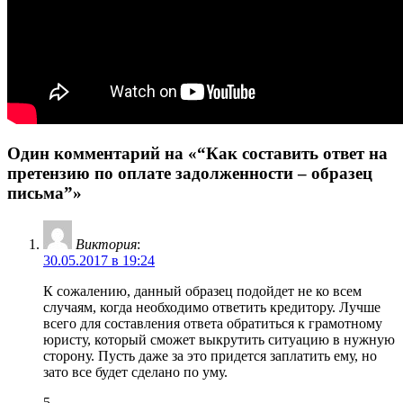
Один комментарий на «“Как составить ответ на
претензию по оплате задолженности – образец
письма”»
Виктория
:
30.05.2017 в 19:24
К сожалению, данный образец подойдет не ко всем
случаям, когда необходимо ответить кредитору. Лучше
всего для составления ответа обратиться к грамотному
юристу, который сможет выкрутить ситуацию в нужную
сторону. Пусть даже за это придется заплатить ему, но
зато все будет сделано по уму.
5