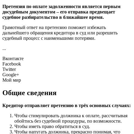
Претензия по оплате задолженности является первым
досудебным документом – его отправка предвещает
судебное разбирательство в ближайшее время.
Грамотный ответ на претензию поможет избежать
дальнейшего обращения кредитора в суд или разрешить
судебный процесс с наименьшими потерями.
...
Вконтакте
Facebook
Twitter
Google+
Мой мир
Общие сведения
Кредитор отправляет претензию в трёх основных случаях:
Чтобы стимулировать должника к оплате, рассчитывая
обойтись без судебной процедуры, по возможности.
Чтобы иметь право обратиться в суд.
Чтобы напугать должника, прекрасно понимая, что