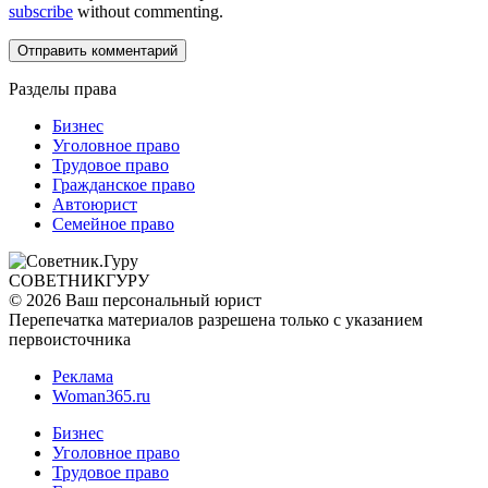
subscribe
without commenting.
Разделы права
Бизнес
Уголовное право
Трудовое право
Гражданское право
Автоюрист
Семейное право
СОВЕТНИК
ГУРУ
© 2026 Ваш персональный юрист
Перепечатка материалов разрешена только с указанием
первоисточника
Реклама
Woman365.ru
Бизнес
Уголовное право
Трудовое право