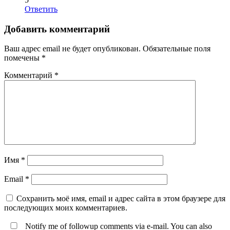
Ответить
Добавить комментарий
Ваш адрес email не будет опубликован.
Обязательные поля
помечены
*
Комментарий
*
Имя
*
Email
*
Сохранить моё имя, email и адрес сайта в этом браузере для
последующих моих комментариев.
Notify me of followup comments via e-mail. You can also