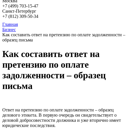
Москва
+7 (499)
703-15-47
Санкт-Петербург
+7 (812)
309-50-34
Главная
Бизнес
Как составить ответ на претензию по оплате задолженности –
образец письма
Как составить ответ на
претензию по оплате
задолженности – образец
письма
Ответ на претензию по оплате задолженности – образец
делового этикета. В первую очередь он свидетельствует о
деловой добросовестности должника и уже вторично имеет
юридические последствия.