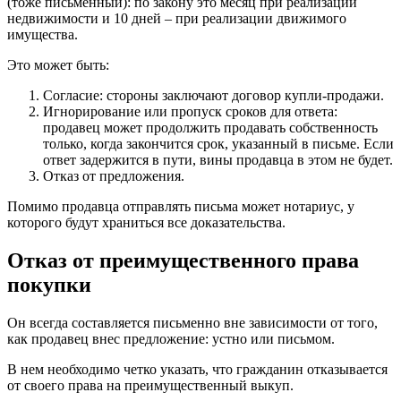
(тоже письменный): по закону это месяц при реализации
недвижимости и 10 дней – при реализации движимого
имущества.
Это может быть:
Согласие: стороны заключают договор купли-продажи.
Игнорирование или пропуск сроков для ответа:
продавец может продолжить продавать собственность
только, когда закончится срок, указанный в письме. Если
ответ задержится в пути, вины продавца в этом не будет.
Отказ от предложения.
Помимо продавца отправлять письма может нотариус, у
которого будут храниться все доказательства.
Отказ от преимущественного права
покупки
Он всегда составляется письменно вне зависимости от того,
как продавец внес предложение: устно или письмом.
В нем необходимо четко указать, что гражданин отказывается
от своего права на преимущественный выкуп.