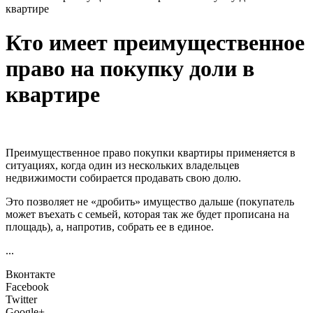
квартире
Кто имеет преимущественное
право на покупку доли в
квартире
Преимущественное право покупки квартиры применяется в
ситуациях, когда один из нескольких владельцев
недвижимости собирается продавать свою долю.
Это позволяет не «дробить» имущество дальше (покупатель
может въехать с семьей, которая так же будет прописана на
площадь), а, напротив, собрать ее в единое.
...
Вконтакте
Facebook
Twitter
Google+