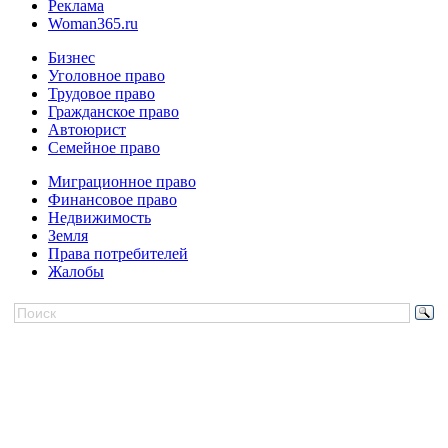
Реклама
Woman365.ru
Бизнес
Уголовное право
Трудовое право
Гражданское право
Автоюрист
Семейное право
Миграционное право
Финансовое право
Недвижимость
Земля
Права потребителей
Жалобы