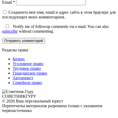
Email
*
Сохранить моё имя, email и адрес сайта в этом браузере для
последующих моих комментариев.
Notify me of followup comments via e-mail. You can also
subscribe
without commenting.
Разделы права
Бизнес
Уголовное право
Трудовое право
Гражданское право
Автоюрист
Семейное право
СОВЕТНИК
ГУРУ
© 2026 Ваш персональный юрист
Перепечатка материалов разрешена только с указанием
первоисточника