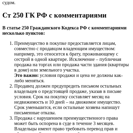
судом.
Ст 250 ГК РФ с комментариями
В статье 250 Гражданского Кодекса РФ с комментариями
несколько пунктов:
Преимущество в покупке предоставляется лицам,
совместно с продавцом владеющим имуществом:
например, это относится к брату, проживающему с
сестрой в одной квартире. Исключение – публичная
продажа на торгах или продажа части здания (квартиры
в доме) или земельного участка.
Это важно:
условия продажи и цена не должны как-
либо меняться.
Продавец должен предупредить письмом остальных
владельцев о предстоящей продаже, указав в письме
условия. Срок на покупку составляет месяц на
недвижимость и 10 дней – на движимое имущество.
Срок уменьшится, если остальные хозяева напишут
письменные отказы.
Продажа с нарушением преимущественного права
может быть оспорена в суде в течение 3 месяцев.
Владельцы имеют право требовать перевод прав и