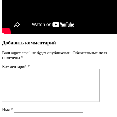
Добавить комментарий
Ваш адрес email не будет опубликован.
Обязательные поля
помечены
*
Комментарий
*
Имя
*