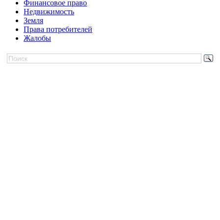
Финансовое право
Недвижимость
Земля
Права потребителей
Жалобы