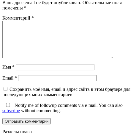
Ваш адрес email не будет опубликован.
Обязательные поля
помечены
*
Комментарий
*
Имя
*
Email
*
Сохранить моё имя, email и адрес сайта в этом браузере для
последующих моих комментариев.
Notify me of followup comments via e-mail. You can also
subscribe
without commenting.
Разделы права