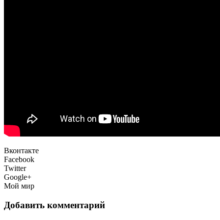
Вконтакте
Facebook
Twitter
Google+
Мой мир
Добавить комментарий