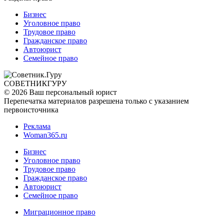
Бизнес
Уголовное право
Трудовое право
Гражданское право
Автоюрист
Семейное право
СОВЕТНИК
ГУРУ
© 2026 Ваш персональный юрист
Перепечатка материалов разрешена только с указанием
первоисточника
Реклама
Woman365.ru
Бизнес
Уголовное право
Трудовое право
Гражданское право
Автоюрист
Семейное право
Миграционное право