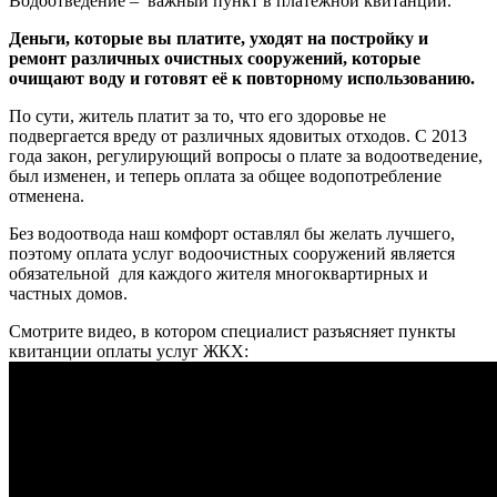
Водоотведение – важный пункт в платежной квитанции.
Деньги, которые вы платите, уходят на постройку и
ремонт различных очистных сооружений, которые
очищают воду и готовят её к повторному использованию.
По сути, житель платит за то, что его здоровье не
подвергается вреду от различных ядовитых отходов. С 2013
года закон, регулирующий вопросы о плате за водоотведение,
был изменен, и теперь оплата за общее водопотребление
отменена.
Без водоотвода наш комфорт оставлял бы желать лучшего,
поэтому оплата услуг водоочистных сооружений является
обязательной для каждого жителя многоквартирных и
частных домов.
Смотрите видео, в котором специалист разъясняет пункты
квитанции оплаты услуг ЖКХ: