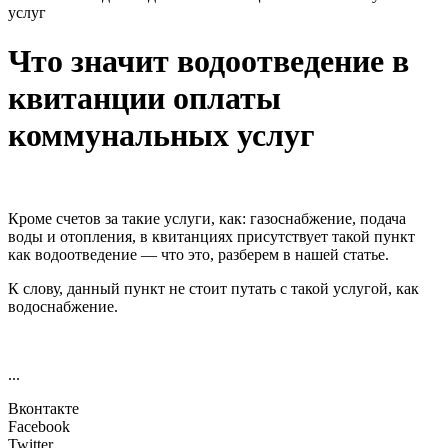
услуг
Что значит водоотведение в
квитанции оплаты
коммунальных услуг
Кроме счетов за такие услуги, как: газоснабжение, подача
воды и отопления, в квитанциях присутствует такой пункт
как водоотведение — что это, разберем в нашей статье.
К слову, данный пункт не стоит путать с такой услугой, как
водоснабжение.
...
Вконтакте
Facebook
Twitter