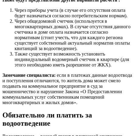
Через приборы учета (в случае его отсутствия оплата
будет назначаться согласно потребительским нормам).
Через общедомовой счетчик (используется в
многоквартирных домах). В случае отсутствия данного
счетчика в доме оплата назначается согласно
нормативам (стоит учесть, что для каждого региона
существует собственный актуальный норматив оплаты
квитанций за водоотведение).
Также существует возможность установить
индивидуальный водомерный счетчик в квартире (для
этого необходимо иметь разрешение от ЖКХ).
Замечание специалиста:
если в платежах данные водоотвода
и поступления отличаются, то житель дома может смело
подавать на коммунальное предприятие в суд за
мошенничество и нарушение Закона «О Предоставлении
коммунальных услуг собственникам помещений
многоквартирных и жилых домов».
Обязательно ли платить за
водоотведение