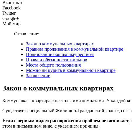
Вконтакте
Facebook
Twitter
Google+
Мой мир
Оглавление:
Закон о коммунальных квартирах
Правила проживания в коммунальной квартире
Пользование общим имуществом
Права и обязанности жильцов
Места общего пользования
Можно ли курить в коммунальной квартире
Заключение
Закон о коммунальных квартирах
Коммуналка – квартира с несколькими комнатами. У каждой ко
Существует специальный Жилищно-Гражданский кодекс, согласно
Если с первым видом распоряжения проблем не возникает, 
этом в письменном виде, с указанием причины.