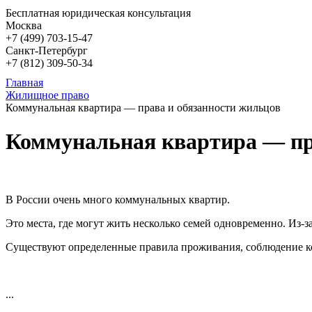
Бесплатная юридическая консультация
Москва
+7 (499)
703-15-47
Санкт-Петербург
+7 (812)
309-50-34
Главная
Жилищное право
Коммунальная квартира — права и обязанности жильцов
Коммунальная квартира — пр
В России очень много коммунальных квартир.
Это места, где могут жить несколько семей одновременно. Из-
Существуют определенные правила проживания, соблюдение к
...