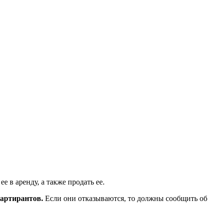
 в аренду, а также продать ее.
вартирантов.
Если они отказываются, то должны сообщить об