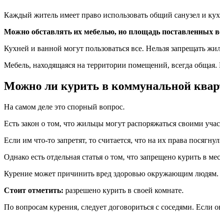
Каждый житель имеет право использовать общий санузел и ку
Можно обставлять их мебелью, но площадь поставленных 
Кухней и ванной могут пользоваться все. Нельзя запрещать жи
Мебель, находящаяся на территории помещений, всегда общая. 
Можно ли курить в коммунальной квар
На самом деле это спорный вопрос.
Есть закон о том, что жильцы могут распоряжаться своими учас
Если им что-то запретят, то считается, что на их права посягнул
Однако есть отдельная статья о том, что запрещено курить в м
Курение может причинить вред здоровью окружающим людям. И
Стоит отметить:
разрешено курить в своей комнате.
По вопросам курения, следует договориться с соседями. Если о