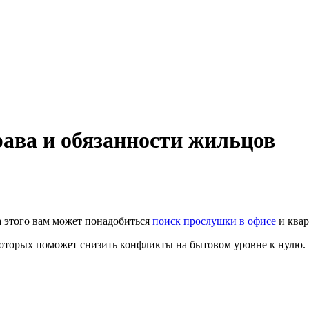
ава и обязанности жильцов
за этого вам может понадобиться
поиск прослушки в офисе
и квар
оторых поможет снизить конфликты на бытовом уровне к нулю.