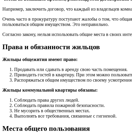
Например, заключить договор, что каждый из владельцев комнат
Очень часто в прокуратуру поступают жалобы о том, что общ
пользоваться общим имуществом. Это неправильно.
Согласно закону, нельзя использовать общие места в своих ин
Права и обязанности жильцов
Жильцы общежития имеют право:
Продавать или сдавать в аренду свою часть помещения.
Приводить гостей в квартиру. При этом можно пользова
Распоряжаться общим имуществом по своему усмотрению, 
Жильцы коммунальной квартиры обязаны:
Соблюдать права других людей.
Соблюдать правила пожарной безопасности.
Не мусорить в общественных местах.
Выполнять все требования, связанные с гигиеной.
Места общего пользования