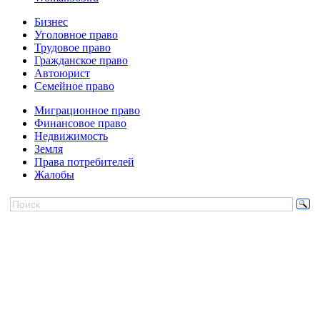
Бизнес
Уголовное право
Трудовое право
Гражданское право
Автоюрист
Семейное право
Миграционное право
Финансовое право
Недвижимость
Земля
Права потребителей
Жалобы