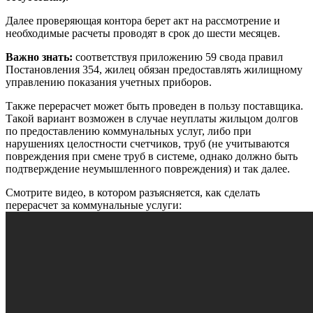
Далее проверяющая контора берет акт на рассмотрение и
необходимые расчеты проводят в срок до шести месяцев.
Важно знать:
соответствуя приложению 59 свода правил
Постановления 354, жилец обязан предоставлять жилищному
управлению показания учетных приборов.
Также перерасчет может быть проведен в пользу поставщика.
Такой вариант возможен в случае неуплаты жильцом долгов
по предоставлению коммунальных услуг, либо при
нарушениях целостности счетчиков, труб (не учитываются
повреждения при смене труб в системе, однако должно быть
подтверждение неумышленного повреждения) и так далее.
Смотрите видео, в котором разъясняется, как сделать
перерасчет за коммунальные услуги: