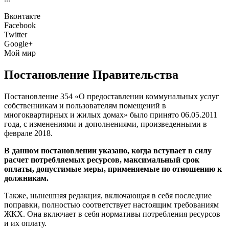
Вконтакте
Facebook
Twitter
Google+
Мой мир
Постановление Правительства
Постановление 354 «О предоставлении коммунальных услуг
собственникам и пользователям помещений в
многоквартирных и жилых домах» было принято 06.05.2011
года, с изменениями и дополнениями, произведенными в
феврале 2018.
В данном постановлении указано, когда вступает в силу
расчет потребляемых ресурсов, максимальный срок
оплаты, допустимые меры, применяемые по отношению к
должникам.
Также, нынешняя редакция, включающая в себя последние
поправки, полностью соответствует настоящим требованиям
ЖКХ. Она включает в себя нормативы потребления ресурсов
и их оплату.