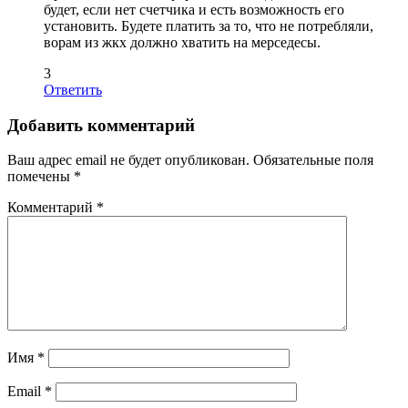
будет, если нет счетчика и есть возможность его
установить. Будете платить за то, что не потребляли,
ворам из жкх должно хватить на мерседесы.
3
Ответить
Добавить комментарий
Ваш адрес email не будет опубликован.
Обязательные поля
помечены
*
Комментарий
*
Имя
*
Email
*