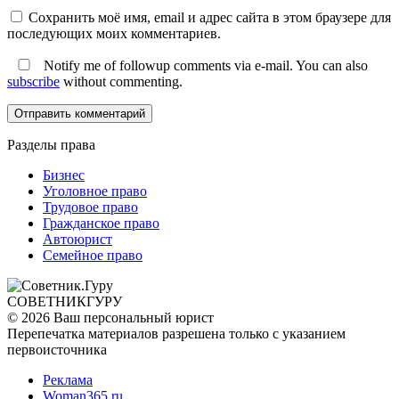
Сохранить моё имя, email и адрес сайта в этом браузере для
последующих моих комментариев.
Notify me of followup comments via e-mail. You can also
subscribe
without commenting.
Разделы права
Бизнес
Уголовное право
Трудовое право
Гражданское право
Автоюрист
Семейное право
СОВЕТНИК
ГУРУ
© 2026 Ваш персональный юрист
Перепечатка материалов разрешена только с указанием
первоисточника
Реклама
Woman365.ru