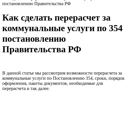
постановлению Правительства РФ
Как сделать перерасчет за
коммунальные услуги по 354
постановлению
Правительства РФ
В данной статье мы рассмотрим возможности перерасчета за
коммунальные услуги по Постановлению 354, сроки, порядок
оформления, пакеты документов, необходимые для
перерасчета и так далее.
...