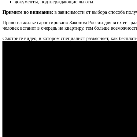
документы, подтверждающие льготы.
Примите во внимание:
в зависимости от выбора способа пол
Право на жилье гарантировано Законом России для всех ее гр
человек встанет в очередь на квартиру, тем больше возможност
Смотрите видео, в котором специалист разъясняет, как бесплат