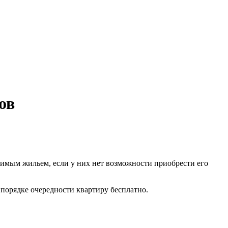
ов
димым жильем, если у них нет возможности приобрести его
порядке очередности квартиру бесплатно.