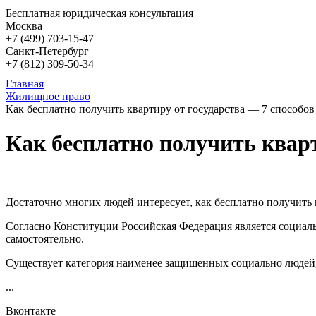
Бесплатная юридическая консультация
Москва
+7 (499)
703-15-47
Санкт-Петербург
+7 (812)
309-50-34
Главная
Жилищное право
Как бесплатно получить квартиру от государства — 7 способов
Как бесплатно получить кварт
Достаточно многих людей интересует, как бесплатно получить к
Согласно Конституции Российская Федерация является социаль
самостоятельно.
Существует категория наименее защищенных социально людей, 
...
Вконтакте