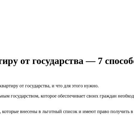
иру от государства — 7 способ
вартиру от государства, и что для этого нужно.
ным государством, которое обеспечивает своих граждан необхо
которые внесены в льготный список и имеют право получить в 