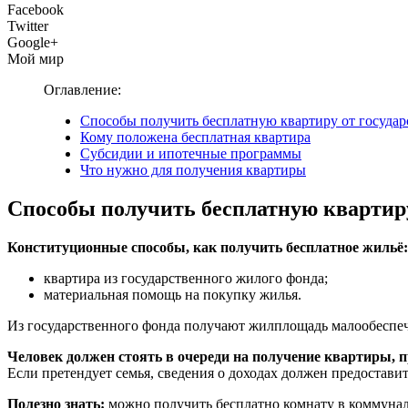
Facebook
Twitter
Google+
Мой мир
Оглавление:
Способы получить бесплатную квартиру от государ
Кому положена бесплатная квартира
Субсидии и ипотечные программы
Что нужно для получения квартиры
Способы получить бесплатную квартиру
Конституционные способы, как получить бесплатное жильё:
квартира из государственного жилого фонда;
материальная помощь на покупку жилья.
Из государственного фонда получают жилплощадь малообеспеч
Человек должен стоять в очереди на получение квартиры, 
Если претендует семья, сведения о доходах должен предоставит
Полезно знать:
можно получить бесплатно комнату в коммуналк