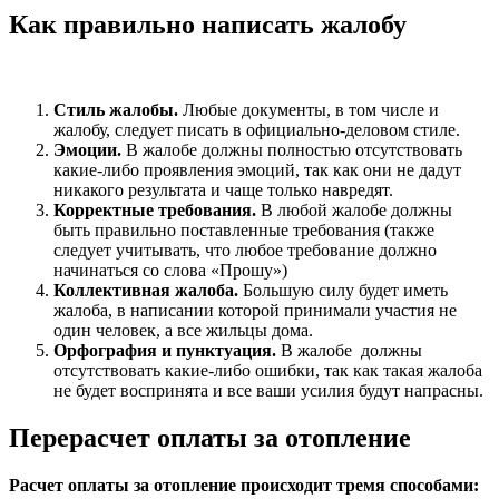
Как правильно написать жалобу
Стиль жалобы.
Любые документы, в том числе и
жалобу, следует писать в официально-деловом стиле.
Эмоции.
В жалобе должны полностью отсутствовать
какие-либо проявления эмоций, так как они не дадут
никакого результата и чаще только навредят.
Корректные требования.
В любой жалобе должны
быть правильно поставленные требования (также
следует учитывать, что любое требование должно
начинаться со слова «Прошу»)
Коллективная жалоба.
Большую силу будет иметь
жалоба, в написании которой принимали участия не
один человек, а все жильцы дома.
Орфография и пунктуация.
В жалобе должны
отсутствовать какие-либо ошибки, так как такая жалоба
не будет воспринята и все ваши усилия будут напрасны.
Перерасчет оплаты за отопление
Расчет оплаты за отопление происходит тремя способами: