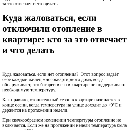
за это отвечает и что делать
Куда жаловаться, если
отключили отопление в
квартире: кто за это отвечает
и что делать
Куда жаловаться, если нет отопления? Этот вопрос задаёт
себе каждый жилец многоквартирного дома, когда
обнаруживает, что батареи в его в квартире не поддерживают
необходимую температуру.
Как правило, отопительный сезон в квартире начинается в
конце осени, когда температура на улице доходит до +9°C и
держится на протяжении недели.
При скачкообразном изменении температуры отопление не
включается. Если же на протяжении недели температура была