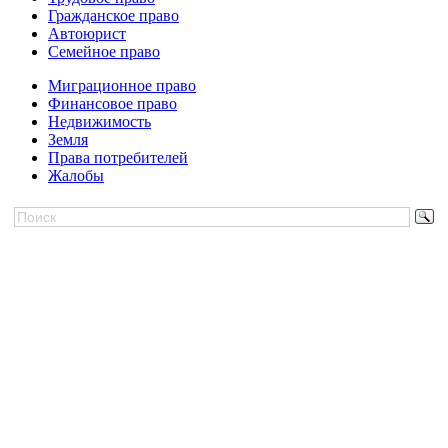
Гражданское право
Автоюрист
Семейное право
Миграционное право
Финансовое право
Недвижимость
Земля
Права потребителей
Жалобы