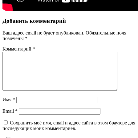
Добавить комментарий
Ваш адрес email не будет опубликован.
Обязательные поля
помечены
*
Комментарий
*
Имя
*
Email
*
Сохранить моё имя, email и адрес сайта в этом браузере для
последующих моих комментариев.