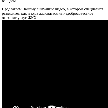
ваш дом.
Предлагаем Вашему вниманию видео, в котором специалист
разъясняет, как и куда жаловаться на недобросовестное
оказание услуг ЖКХ: