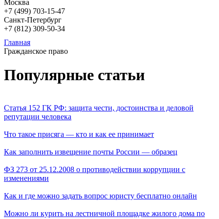
Москва
+7 (499)
703-15-47
Санкт-Петербург
+7 (812)
309-50-34
Главная
Гражданское право
Популярные статьи
Статья 152 ГК РФ: защита чести, достоинства и деловой
репутации человека
Что такое присяга — кто и как ее принимает
Как заполнить извещение почты России — образец
ФЗ 273 от 25.12.2008 о противодействии коррупции с
изменениями
Как и где можно задать вопрос юристу бесплатно онлайн
Можно ли курить на лестничной площадке жилого дома по