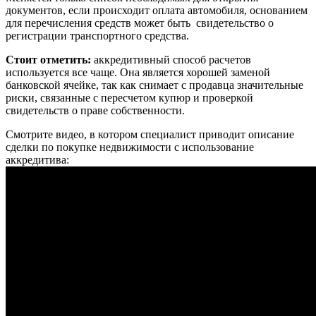
документов, если происходит оплата автомобиля, основанием
для перечисления средств может быть свидетельство о
регистрации транспортного средства.
Стоит отметить:
аккредитивный способ расчетов
используется все чаще. Она является хорошей заменой
банковской ячейке, так как снимает с продавца значительные
риски, связанные с пересчетом купюр и проверкой
свидетельств о праве собственности.
Смотрите видео, в котором специалист приводит описание
сделки по покупке недвижимости с использование
аккредитива: