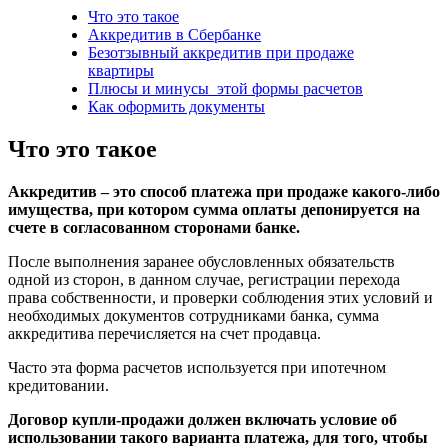
Что это такое
Аккредитив в Сбербанке
Безотзывный аккредитив при продаже
квартиры
Плюсы и минусы этой формы расчетов
Как оформить документы
Что это такое
Аккредитив – это способ платежа при продаже какого-либо
имущества, при котором сумма оплаты депонируется на
счете в согласованном сторонами банке.
После выполнения заранее обусловленных обязательств
одной из сторон, в данном случае, регистрации перехода
права собственности, и проверки соблюдения этих условий и
необходимых документов сотрудниками банка, сумма
аккредитива перечисляется на счет продавца.
Часто эта форма расчетов используется при ипотечном
кредитовании.
Договор купли-продажи должен включать условие об
использовании такого варианта платежа, для того, чтобы