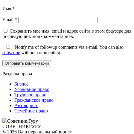
Имя
*
Email
*
Сохранить моё имя, email и адрес сайта в этом браузере для
последующих моих комментариев.
Notify me of followup comments via e-mail. You can also
subscribe
without commenting.
Разделы права
Бизнес
Уголовное право
Трудовое право
Гражданское право
Автоюрист
Семейное право
СОВЕТНИК
ГУРУ
© 2026 Ваш персональный юрист