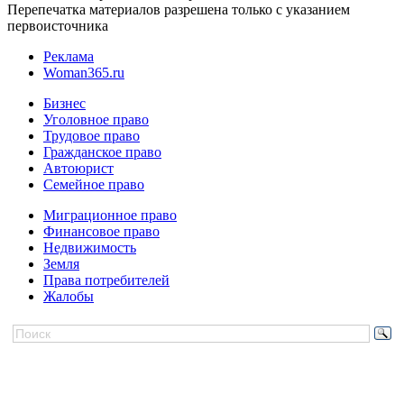
Перепечатка материалов разрешена только с указанием
первоисточника
Реклама
Woman365.ru
Бизнес
Уголовное право
Трудовое право
Гражданское право
Автоюрист
Семейное право
Миграционное право
Финансовое право
Недвижимость
Земля
Права потребителей
Жалобы