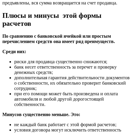
предъявлены, вся сумма возвращается на счет продавца.
Плюсы и минусы этой формы
расчетов
По сравнению с банковской ячейкой или простым
перечислением средств она имеет ряд преимуществ.
Среди них:
риски для продавца существенно снижаются;
банк несет ответственность за перечет и проверку
денежных средств;
дополнительная гарантия действительности документов
о собственности, их обязательно проверит банковский
сотрудник;
при его помощи может быть произведена и оплата
автомобиля и любой другой дорогостоящей
собственности.
Минусов существенно меньше. Это:
не каждый банк работает с этой формой расчетов;
условия договора могут исключить ответственность