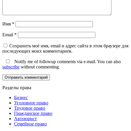
Имя
*
Email
*
Сохранить моё имя, email и адрес сайта в этом браузере для
последующих моих комментариев.
Notify me of followup comments via e-mail. You can also
subscribe
without commenting.
Разделы права
Бизнес
Уголовное право
Трудовое право
Гражданское право
Автоюрист
Семейное право