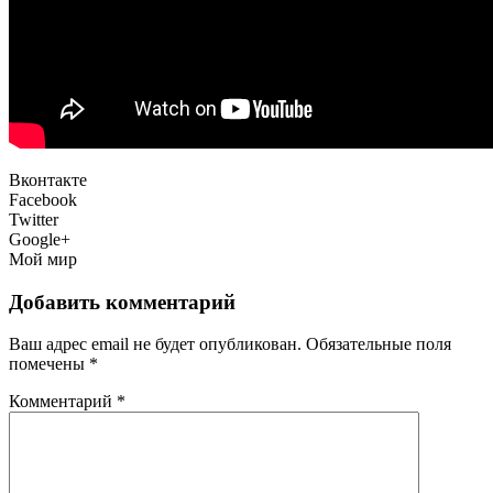
Вконтакте
Facebook
Twitter
Google+
Мой мир
Добавить комментарий
Ваш адрес email не будет опубликован.
Обязательные поля
помечены
*
Комментарий
*