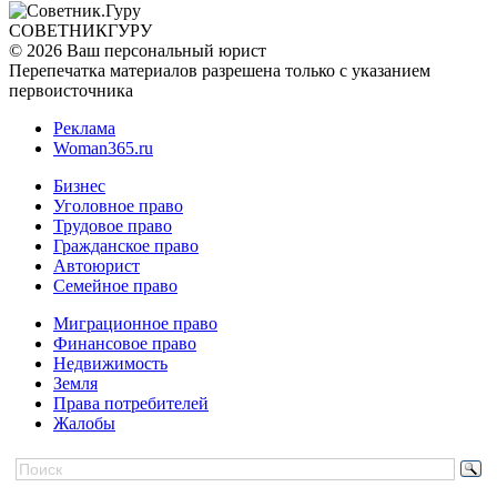
СОВЕТНИК
ГУРУ
© 2026 Ваш персональный юрист
Перепечатка материалов разрешена только с указанием
первоисточника
Реклама
Woman365.ru
Бизнес
Уголовное право
Трудовое право
Гражданское право
Автоюрист
Семейное право
Миграционное право
Финансовое право
Недвижимость
Земля
Права потребителей
Жалобы