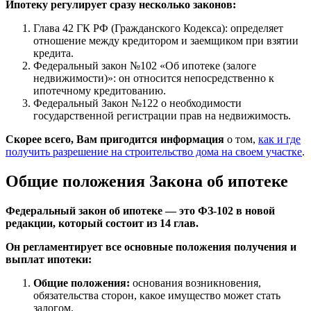
Ипотеку регулирует сразу несколько законов:
Глава 42 ГК РФ (Гражданского Кодекса): определяет
отношение между кредитором и заемщиком при взятии
кредита.
Федеральный закон №102 «Об ипотеке (залоге
недвижимости)»: он относится непосредственно к
ипотечному кредитованию.
Федеральный Закон №122 о необходимости
государственной регистрации прав на недвижимость.
Скорее всего, Вам пригодится информация
о том,
как и где
получить разрешение на строительство дома на своем участке
.
Общие положения Закона об ипотеке
Федеральный закон об ипотеке — это ФЗ-102 в новой
редакции, который состоит из 14 глав.
Он регламентирует все основные положения получения и
выплат ипотеки:
Общие положения:
основания возникновения,
обязательства сторон, какое имущество может стать
залогом.