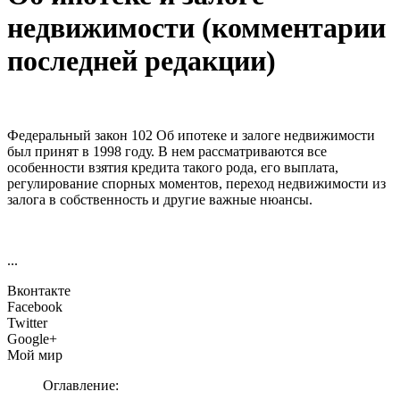
недвижимости (комментарии
последней редакции)
Федеральный закон 102 Об ипотеке и залоге недвижимости
был принят в 1998 году. В нем рассматриваются все
особенности взятия кредита такого рода, его выплата,
регулирование спорных моментов, переход недвижимости из
залога в собственность и другие важные нюансы.
...
Вконтакте
Facebook
Twitter
Google+
Мой мир
Оглавление: