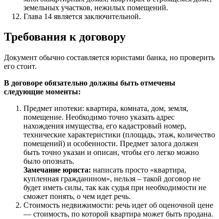
земельных участков, нежилых помещений.
Глава 14 является заключительной.
Требования к договору
Документ обычно составляется юристами банка, но проверить
его стоит.
В договоре обязательно должны быть отмечены
следующие моменты:
Предмет ипотеки: квартира, комната, дом, земля,
помещение. Необходимо точно указать адрес
нахождения имущества, его кадастровый номер,
технические характеристики (площадь, этаж, количество
помещений) и особенности. Предмет залога должен
быть точно указан и описан, чтобы его легко можно
было опознать.
Замечание юриста:
написать просто «квартира,
купленная гражданином», нельзя – такой договор не
будет иметь силы, так как судья при необходимости не
сможет понять, о чем идет речь.
Стоимость недвижимости: речь идет об оценочной цене
— стоимость, по которой квартира может быть продана.