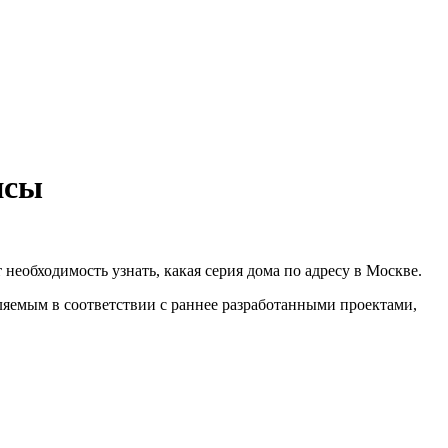
исы
необходимость узнать, какая серия дома по адресу в Москве.
яемым в соответствии с раннее разработанными проектами,