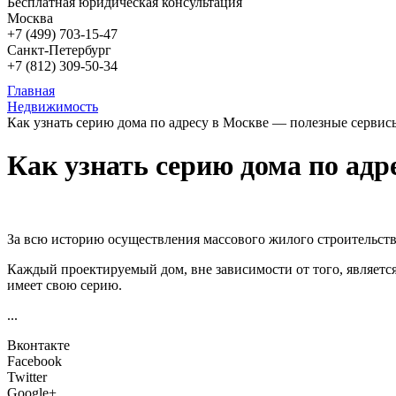
Бесплатная юридическая консультация
Москва
+7 (499)
703-15-47
Санкт-Петербург
+7 (812)
309-50-34
Главная
Недвижимость
Как узнать серию дома по адресу в Москве — полезные сервис
Как узнать серию дома по ад
За всю историю осуществления массового жилого строительства
Каждый проектируемый дом, вне зависимости от того, являет
имеет свою серию.
...
Вконтакте
Facebook
Twitter
Google+