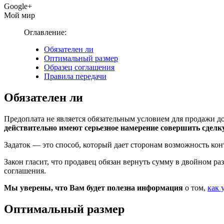
Google+
Мой мир
Оглавление:
Обязателен ли
Оптимальный размер
Образец соглашения
Правила передачи
Обязателен ли
Предоплата не является обязательным условием для продажи д
действительно имеют серьезное намерение совершить сделку
Задаток — это способ, который дает сторонам возможность кон
Закон гласит, что продавец обязан вернуть сумму в двойном р
соглашения.
Мы уверены, что Вам будет полезна информация
о том,
как 
Оптимальный размер