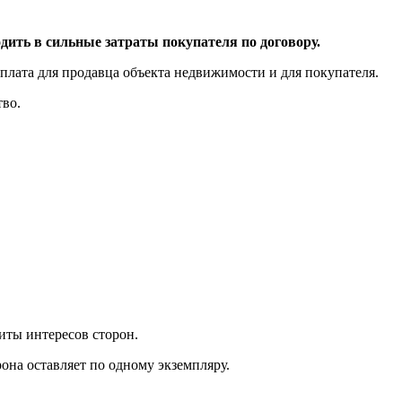
дить в сильные затраты покупателя по договору.
плата для продавца объекта недвижимости и для покупателя.
тво.
иты интересов сторон.
она оставляет по одному экземпляру.