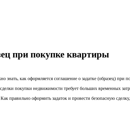
зец при покупке квартиры
о знать, как оформляется соглашение о задатке (образец) при п
сделки покупки недвижимости требует больших временных затр
 Как правильно оформить задаток и провести безопасную сделку, 