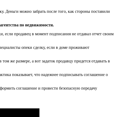
у. Деньги можно забрать после того, как стороны поставили
агентства по недвижимости.
и, если продавец в момент подписания не отдавал отчет своим
пециалисты опеки сделку, если в доме проживают
 том же размере, а вот задаток продавцу придется отдавать в
актика показывает, что надежнее подписывать соглашение о
оформить соглашение и провести безопасную передачу