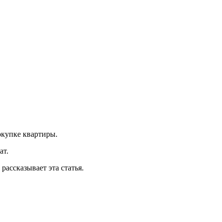
окупке квартиры.
ат.
рассказывает эта статья.