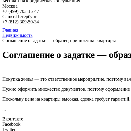
Бесплатная юридическая консультация
Москва
+7 (499)
703-15-47
Санкт-Петербург
+7 (812)
309-50-34
Главная
Недвижимость
Соглашение о задатке — образец при покупке квартиры
Соглашение о задатке — обра
Покупка жилья — это ответственное мероприятие, поэтому важн
Нужно оформить множество документов, поэтому оформление 
Поскольку цена на квартиры высокая, сделка требует гарантий.
...
Вконтакте
Facebook
Twitter