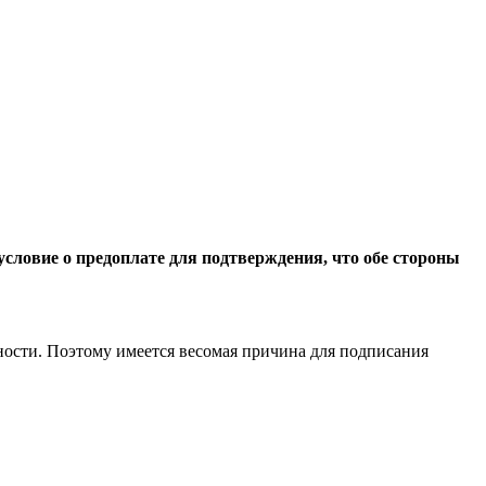
словие о предоплате для подтверждения, что обе стороны
нности. Поэтому имеется весомая причина для подписания