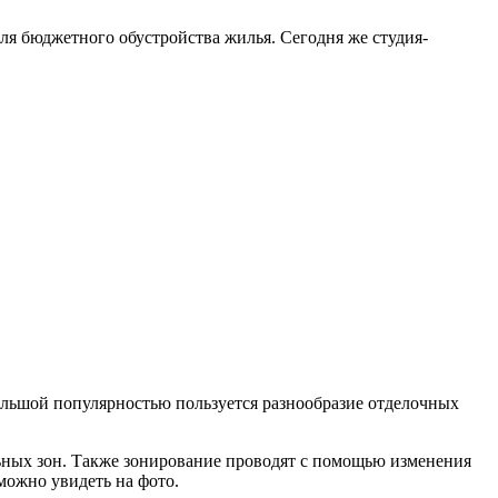
ля бюджетного обустройства жилья. Сегодня же студия-
льшой популярностью пользуется разнообразие отделочных
льных зон. Также зонирование проводят с помощью изменения
можно увидеть на фото.