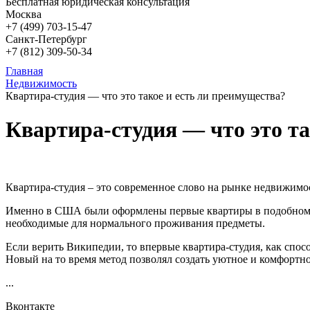
Бесплатная юридическая консультация
Москва
+7 (499)
703-15-47
Санкт-Петербург
+7 (812)
309-50-34
Главная
Недвижимость
Квартира-студия — что это такое и есть ли преимущества?
Квартира-студия — что это та
Квартира-студия – это современное слово на рынке недвижимо
Именно в США были оформлены первые квартиры в подобном ст
необходимые для нормального проживания предметы.
Если верить Википедии, то впервые квартира-студия, как спо
Новый на то время метод позволял создать уютное и комфортн
...
Вконтакте