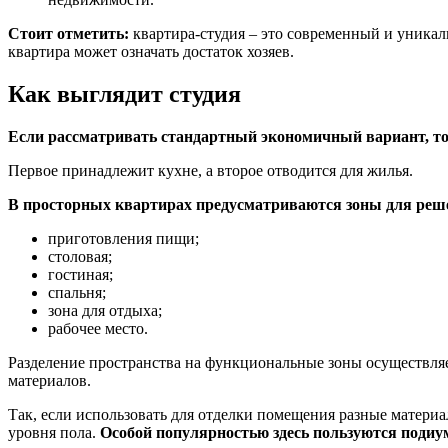
Стоит отметить:
квартира-студия – это современный и уникал
квартира может означать достаток хозяев.
Как выглядит студия
Если рассматривать стандартный экономичный вариант, то
Первое принадлежит кухне, а второе отводится для жилья.
В просторных квартирах предусматриваются зоны для реш
приготовления пищи;
столовая;
гостиная;
спальня;
зона для отдыха;
рабочее место.
Разделение пространства на функциональные зоны осуществля
материалов.
Так, если использовать для отделки помещения разные матери
уровня пола.
Особой популярностью здесь пользуются подиу