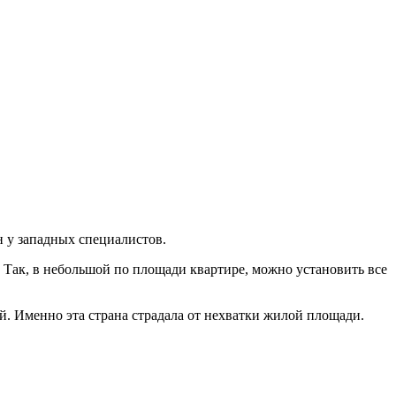
 у западных специалистов.
Так, в небольшой по площади квартире, можно установить все
й. Именно эта страна страдала от нехватки жилой площади.