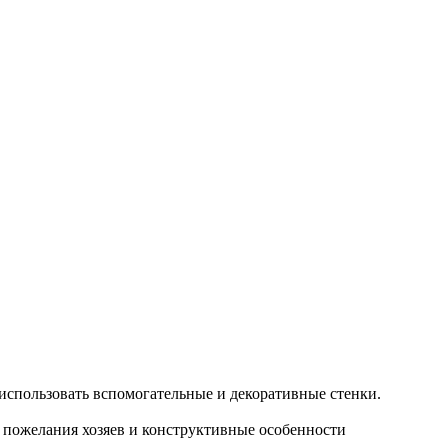
 использовать вспомогательные и декоративные стенки.
я пожелания хозяев и конструктивные особенности