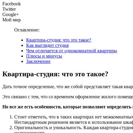
Facebook
Twitter
Google+
Мой мир
Оглавление:
Квартира-студия: что это такое?
Как выглядит студия
Чем отличается от однокомнатной квартиры
Плюсы и минусы
Заключение
Квартира-студия: что это такое?
Дать точное определение, что же собой представляет такая ква
Это связано с тем, что со временем оформление жилого помещ
Но все же есть особенности, которые позволяют определить
Стоит отметить, что в таких квартирах нет межкомнатных
Нестандартным решением является и использование шкаф
Оригинальность и уникальность. Каждая квартира-студия
недвижимости.