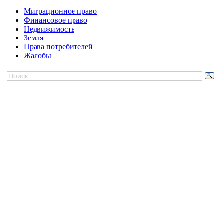
Миграционное право
Финансовое право
Недвижимость
Земля
Права потребителей
Жалобы