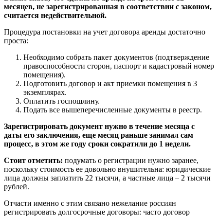
месяцев, не зарегистрированная в соответствии с законом,
считается недействительной.
Процедура постановки на учет договора аренды достаточно
проста:
Необходимо собрать пакет документов (подтверждение
правоспособности сторон, паспорт и кадастровый номер
помещения).
Подготовить договор и акт приемки помещения в 3
экземплярах.
Оплатить госпошлину.
Подать все вышеперечисленные документы в реестр.
Зарегистрировать документ нужно в течение месяца с
даты его заключения, еще месяц раньше занимал сам
процесс, в этом же году сроки сократили до 1 недели.
Стоит отметить:
подумать о регистрации нужно заранее,
поскольку стоимость ее довольно внушительна: юридические
лица должны заплатить 22 тысячи, а частные лица – 2 тысячи
рублей.
Отчасти именно с этим связано нежелание россиян
регистрировать долгосрочные договоры: часто договор