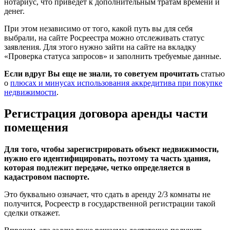
нотариус, что приведет к дополнительным тратам времени и
денег.
При этом независимо от того, какой путь вы для себя
выбрали, на сайте Росреестра можно отслеживать статус
заявления. Для этого нужно зайти на сайте на вкладку
«Проверка статуса запросов» и заполнить требуемые данные.
Если вдруг Вы еще не знали, то советуем прочитать
статью
о
плюсах и минусах использования аккредитива при покупке
недвижимости
.
Регистрация договора аренды части
помещения
Для того, чтобы зарегистрировать объект недвижимости,
нужно его идентифицировать, поэтому та часть здания,
которая подлежит передаче, четко определяется в
кадастровом паспорте.
Это буквально означает, что сдать в аренду 2/3 комнаты не
получится, Росреестр в государственной регистрации такой
сделки откажет.