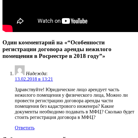
Один комментарий на «“Особенности
регистрации договора аренды нежилого
помещения в Росреестре в 2018 году”»
Надежда
:
13.02.2018 в 13:21
Здравствуйте! Юридические лицо арендует часть
нежилого помещения у физического лица, Можно ли
провести регистрацию договора аренды части
помещения без кадастрового инженера? Какие
документы необходимо подавать в МФЦ? Сколько будет
стоить регистрация договора в МФЦ?
Ответить