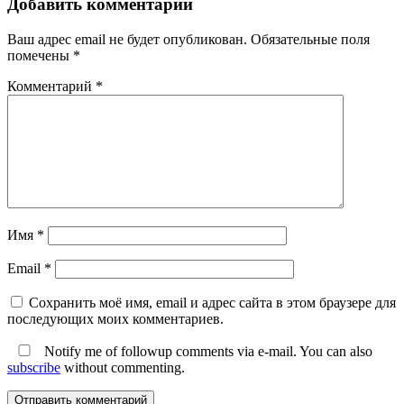
Добавить комментарий
Ваш адрес email не будет опубликован.
Обязательные поля
помечены
*
Комментарий
*
Имя
*
Email
*
Сохранить моё имя, email и адрес сайта в этом браузере для
последующих моих комментариев.
Notify me of followup comments via e-mail. You can also
subscribe
without commenting.