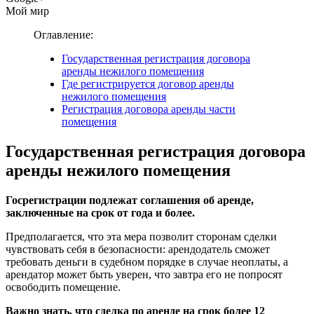
Мой мир
Оглавление:
Государственная регистрация договора
аренды нежилого помещения
Где регистрируется договор аренды
нежилого помещения
Регистрация договора аренды части
помещения
Государственная регистрация договора
аренды нежилого помещения
Госрегистрации подлежат соглашения об аренде,
заключенные на срок от года и более.
Предполагается, что эта мера позволит сторонам сделки
чувствовать себя в безопасности: арендодатель сможет
требовать деньги в судебном порядке в случае неоплаты, а
арендатор может быть уверен, что завтра его не попросят
освободить помещение.
Важно знать, что сделка по аренде на срок более 12