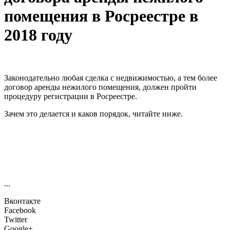
помещения в Росреестре в
2018 году
Законодательно любая сделка с недвижимостью, а тем более
договор аренды нежилого помещения, должен пройти
процедуру регистрации в Росреестре.
Зачем это делается и каков порядок, читайте ниже.
...
Вконтакте
Facebook
Twitter
Google+