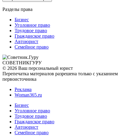
Разделы права
Бизнес
Уголовное право
Трудовое право
Гражданское право
Автоюрист
Семейное право
СОВЕТНИК
ГУРУ
© 2026 Ваш персональный юрист
Перепечатка материалов разрешена только с указанием
первоисточника
Реклама
Woman365.ru
Бизнес
Уголовное право
Трудовое право
Гражданское право
Автоюрист
Семейное право