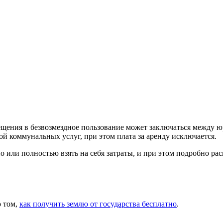
ещения в безвозмездное пользование может заключаться между ю
й коммунальных услуг, при этом плата за аренду исключается.
 или полностью взять на себя затраты, и при этом подробно расп
о том,
как получить землю от государства бесплатно
.