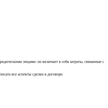
ридическими лицами: он включает в себя затраты, связанные с
исать все аспекты сделки в договоре.