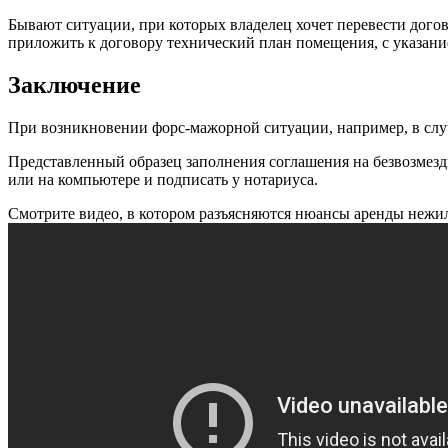
Бывают ситуации, при которых владелец хочет перевести догов
приложить к договору технический план помещения, с указани
Заключение
При возникновении форс-мажорной ситуации, например, в случ
Представленный образец заполнения соглашения на безвозмезд
или на компьютере и подписать у нотариуса.
Смотрите видео, в котором разъясняются нюансы аренды нежи