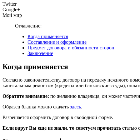
Twitter
Google+
Мой мир
Оглавление:
Когда применяется
Составление и оформление
Предмет договора и обязанности сторон
Заключение
Когда применяется
Согласно законодательству, договор на передачу нежилого пом
капитальным ремонтом (кредиты или банковские ссуды), оплато
Обратите внимание:
по желанию владельца, он может частично
Образец бланка можно скачать
здесь
.
Разрешается оформить договор в свободной форме.
Если вдруг Вы еще не знали, то советуем прочитать
статью 