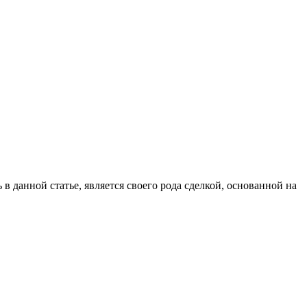
 данной статье, является своего рода сделкой, основанной на