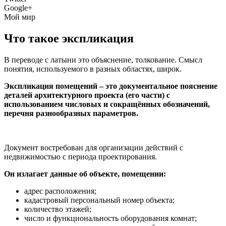
Google+
Мой мир
Что такое экспликация
В переводе с латыни это объяснение, толкование. Смысл
понятия, используемого в разных областях, широк.
Экспликация помещений – это документальное пояснение
деталей архитектурного проекта (его части) с
использованием числовых и сокращённых обозначений,
перечня разнообразных параметров.
Документ востребован для организации действий с
недвижимостью с периода проектирования.
Он излагает данные об объекте, помещении:
адрес расположения;
кадастровый персональный номер объекта;
количество этажей;
число и функциональность оборудования комнат;