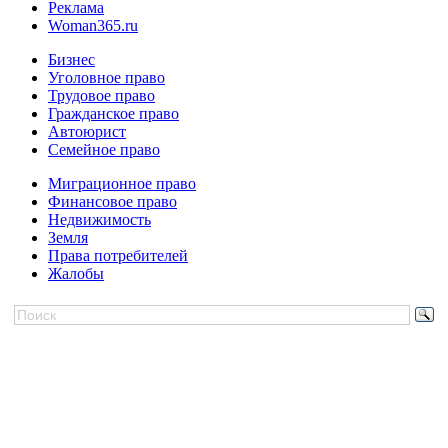
Реклама
Woman365.ru
Бизнес
Уголовное право
Трудовое право
Гражданское право
Автоюрист
Семейное право
Миграционное право
Финансовое право
Недвижимость
Земля
Права потребителей
Жалобы