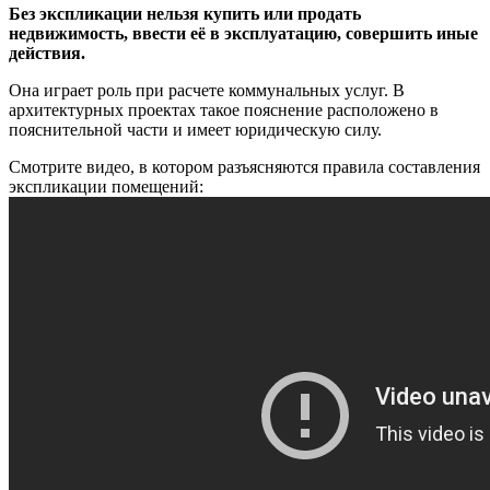
Без экспликации нельзя купить или продать
недвижимость, ввести её в эксплуатацию, совершить иные
действия.
Она играет роль при расчете коммунальных услуг. В
архитектурных проектах такое пояснение расположено в
пояснительной части и имеет юридическую силу.
Смотрите видео, в котором разъясняются правила составления
экспликации помещений: