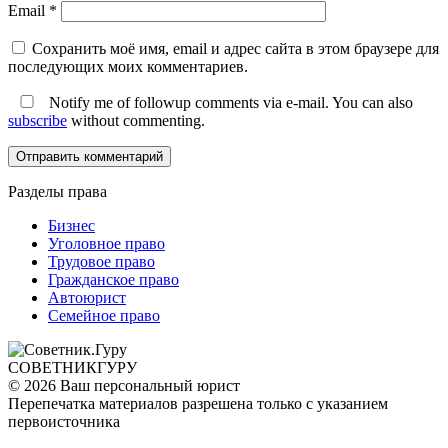
Email
*
Сохранить моё имя, email и адрес сайта в этом браузере для
последующих моих комментариев.
Notify me of followup comments via e-mail. You can also
subscribe
without commenting.
Разделы права
Бизнес
Уголовное право
Трудовое право
Гражданское право
Автоюрист
Семейное право
СОВЕТНИК
ГУРУ
© 2026 Ваш персональный юрист
Перепечатка материалов разрешена только с указанием
первоисточника