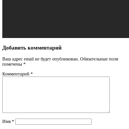
Добавить комментарий
Ваш адрес email не будет опубликован.
Обязательные поля
помечены
*
Комментарий
*
Имя
*