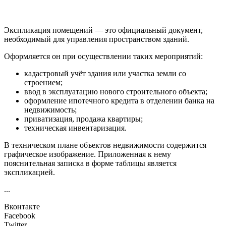
Экспликация помещений — это официальный документ,
необходимый для управления пространством зданий.
Оформляется он при осуществлении таких мероприятий:
кадастровый учёт здания или участка земли со
строением;
ввод в эксплуатацию нового строительного объекта;
оформление ипотечного кредита в отделении банка на
недвижимость;
приватизация, продажа квартиры;
техническая инвентаризация.
В техническом плане объектов недвижимости содержится
графическое изображение. Приложенная к нему
пояснительная записка в форме таблицы является
экспликацией.
...
Вконтакте
Facebook
Twitter