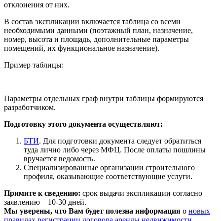
отклонения от них.
В состав экспликации включается таблица со всеми
необходимыми данными (поэтажный план, назначение,
номер, высота и площадь, дополнительные параметры
помещений, их функциональное назначение).
Пример таблицы:
Параметры отдельных граф внутри таблицы формируются
разработчиком.
Подготовку этого документа осуществляют:
БТИ
. Для подготовки документа следует обратиться
туда лично либо через МФЦ. После оплаты пошлины
вручается ведомость.
Специализированные организации строительного
профиля, оказывающие соответствующие услуги.
Примите к сведению:
срок выдачи экспликации согласно
заявлению – 10-30 дней.
Мы уверены, что Вам будет полезна информация
о
новых
правилах регистрации договора аренды недвижимости
.