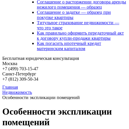
Соглашение о расторжении договора аренды
нежилого помещения — образец
Соглашение о задатке — образец при
покупке квартиры
Титульное страхование недвижимости —
что это такое
Как правильно оформить передаточный акт
к договору купли-продажи квартиры
Как погасить ипотечный кредит
материнским капиталом
Бесплатная юридическая консультация
Москва
+7 (499)
703-15-47
Санкт-Петербург
+7 (812)
309-50-34
Главная
Недвижимость
Особенности экспликации помещений
Особенности экспликации
помещений