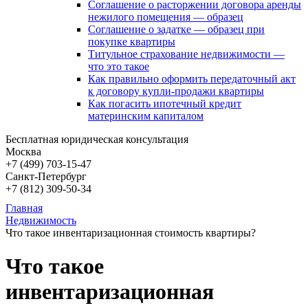
Соглашение о расторжении договора аренды
нежилого помещения — образец
Соглашение о задатке — образец при
покупке квартиры
Титульное страхование недвижимости —
что это такое
Как правильно оформить передаточный акт
к договору купли-продажи квартиры
Как погасить ипотечный кредит
материнским капиталом
Бесплатная юридическая консультация
Москва
+7 (499)
703-15-47
Санкт-Петербург
+7 (812)
309-50-34
Главная
Недвижимость
Что такое инвентаризационная стоимость квартиры?
Что такое
инвентаризационная