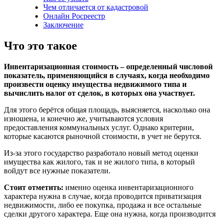
Чем отличается от кадастровой
Онлайн Росреестр
Заключение
Что это такое
Инвентаризационная стоимость – определенный числовой
показатель, применяющийся в случаях, когда необходимо
произвести оценку имущества недвижимого типа и
вычислить налог от сделок, в которых она участвует.
Для этого берётся общая площадь, выясняется, насколько она
изношена, и конечно же, учитываются условия
предоставления коммунальных услуг. Однако критерии,
которые касаются рыночной стоимости, в учет не берутся.
Из-за этого государство разработало новый метод оценки
имущества как жилого, так и не жилого типа, в который
войдут все нужные показатели.
Стоит отметить:
именно оценка инвентаризационного
характера нужна в случае, когда проводится приватизация
недвижимости, либо ее покупка, продажа и все остальные
сделки другого характера. Еще она нужна, когда производится