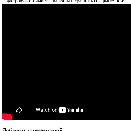
кадастровую стоимость квартиры и сравнить ее с рыночной:
Добавить комментарий