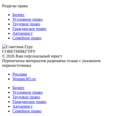
Разделы права
Бизнес
Уголовное право
Трудовое право
Гражданское право
Автоюрист
Семейное право
СОВЕТНИК
ГУРУ
© 2026 Ваш персональный юрист
Перепечатка материалов разрешена только с указанием
первоисточника
Реклама
Woman365.ru
Бизнес
Уголовное право
Трудовое право
Гражданское право
Автоюрист
Семейное право