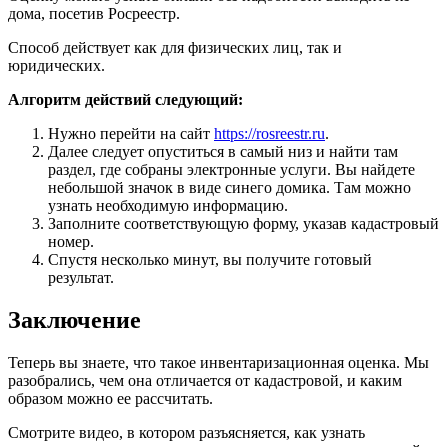
дома, посетив Росреестр.
Способ действует как для физических лиц, так и
юридических.
Алгоритм действий следующий:
Нужно перейти на сайт
https://rosreestr.ru
.
Далее следует опуститься в самый низ и найти там
раздел, где собраны электронные услуги. Вы найдете
небольшой значок в виде синего домика. Там можно
узнать необходимую информацию.
Заполните соответствующую форму, указав кадастровый
номер.
Спустя несколько минут, вы получите готовый
результат.
Заключение
Теперь вы знаете, что такое инвентаризационная оценка. Мы
разобрались, чем она отличается от кадастровой, и каким
образом можно ее рассчитать.
Смотрите видео, в котором разъясняется, как узнать