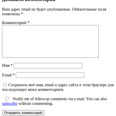
Ваш адрес email не будет опубликован.
Обязательные поля
помечены
*
Комментарий
*
Имя
*
Email
*
Сохранить моё имя, email и адрес сайта в этом браузере для
последующих моих комментариев.
Notify me of followup comments via e-mail. You can also
subscribe
without commenting.