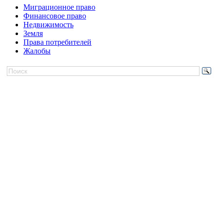
Миграционное право
Финансовое право
Недвижимость
Земля
Права потребителей
Жалобы