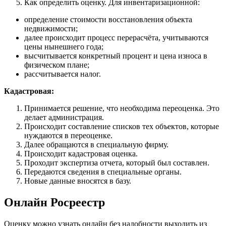
Как определить оценку. Для инвентаризационной:
определение стоимости восстановления объекта
недвижимости;
далее происходит процесс перерасчёта, учитываются
цены нынешнего года;
высчитывается конкретный процент и цена износа в
физическом плане;
рассчитывается налог.
Кадастровая:
Принимается решение, что необходима переоценка. Это
делает администрация.
Происходит составление списков тех объектов, которые
нуждаются в переоценке.
Далее обращаются в специальную фирму.
Происходит кадастровая оценка.
Проходит экспертиза отчета, который был составлен.
Передаются сведения в специальные органы.
Новые данные вносятся в базу.
Онлайн Росреестр
Оценку можно узнать онлайн без надобности выходить из