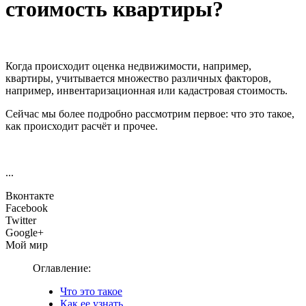
стоимость квартиры?
Когда происходит оценка недвижимости, например,
квартиры, учитывается множество различных факторов,
например, инвентаризационная или кадастровая стоимость.
Сейчас мы более подробно рассмотрим первое: что это такое,
как происходит расчёт и прочее.
...
Вконтакте
Facebook
Twitter
Google+
Мой мир
Оглавление:
Что это такое
Как ее узнать