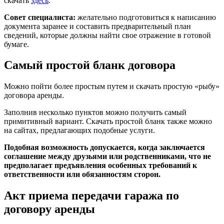
скачать
здесь
.
Совет специалиста:
желательно подготовиться к написанию
документа заранее и составить предварительный план
сведений, которые должны найти свое отражение в готовой
бумаге.
Самый простой бланк договора
Можно пойти более простым путем и скачать простую «рыбу»
договора аренды.
Заполнив несколько пунктов можно получить самый
примитивный вариант. Скачать простой бланк также можно
на сайтах, предлагающих подобные услуги.
Подобная возможность допускается, когда заключается
соглашение между друзьями или родственниками, что не
предполагает предъявления особенных требований к
ответственности или обязанностям сторон.
Акт приема передачи гаража по
договору аренды