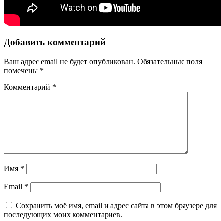
Добавить комментарий
Ваш адрес email не будет опубликован.
Обязательные поля
помечены
*
Комментарий
*
Имя
*
Email
*
Сохранить моё имя, email и адрес сайта в этом браузере для
последующих моих комментариев.