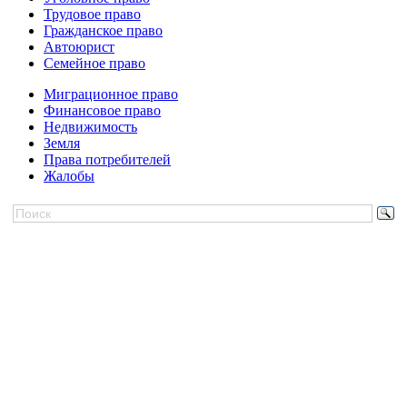
Трудовое право
Гражданское право
Автоюрист
Семейное право
Миграционное право
Финансовое право
Недвижимость
Земля
Права потребителей
Жалобы