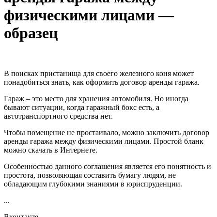
физическими лицами —
образец
В поисках пристанища для своего железного коня может
понадобиться знать, как оформить договор аренды гаража.
Гараж – это место для хранения автомобиля. Но иногда
бывают ситуации, когда гаражный бокс есть, а
автотранспортного средства нет.
Чтобы помещение не простаивало, можно заключить договор
аренды гаража между физическими лицами. Простой бланк
можно скачать в Интернете.
Особенностью данного соглашения является его понятность и
простота, позволяющая составить бумагу людям, не
обладающим глубокими знаниями в юриспруденции.
...
Вконтакте