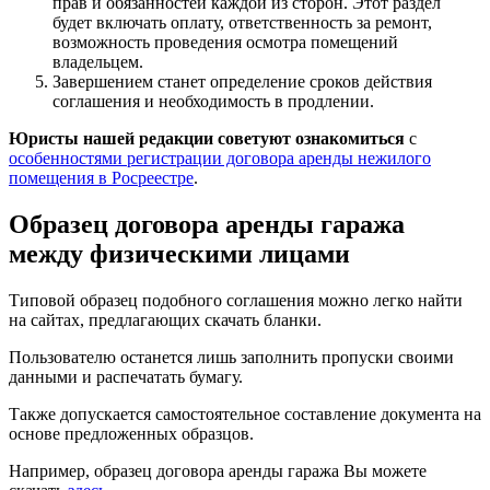
прав и обязанностей каждой из сторон. Этот раздел
будет включать оплату, ответственность за ремонт,
возможность проведения осмотра помещений
владельцем.
Завершением станет определение сроков действия
соглашения и необходимость в продлении.
Юристы нашей редакции советуют ознакомиться
с
особенностями регистрации договора аренды нежилого
помещения в Росреестре
.
Образец договора аренды гаража
между физическими лицами
Типовой образец подобного соглашения можно легко найти
на сайтах, предлагающих скачать бланки.
Пользователю останется лишь заполнить пропуски своими
данными и распечатать бумагу.
Также допускается самостоятельное составление документа на
основе предложенных образцов.
Например, образец договора аренды гаража Вы можете