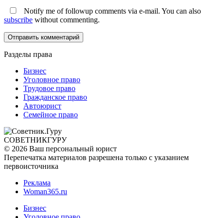
Notify me of followup comments via e-mail. You can also
subscribe
without commenting.
Разделы права
Бизнес
Уголовное право
Трудовое право
Гражданское право
Автоюрист
Семейное право
СОВЕТНИК
ГУРУ
© 2026 Ваш персональный юрист
Перепечатка материалов разрешена только с указанием
первоисточника
Реклама
Woman365.ru
Бизнес
Уголовное право