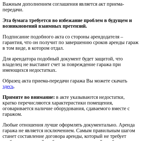
Важным дополнением соглашения является акт приема-
передачи.
Эта бумага требуется во избежание проблем в будущем и
возникновений взаимных претензий.
Подписание подобного акта со стороны арендодателя –
гарантия, что он получит по завершению сроков аренды гараж
в том виде, в котором отдал.
Для арендатора подобный документ будет защитой, что
владелец не выставит счет за повреждение гаража при
имеющихся недостатках.
Образец акта приема-передачи гаража Вы можете скачать
здесь
.
Примите во внимание:
в акте указываются недостатки,
кратко перечисляются характеристики помещения,
оговаривается наличие оборудования, сдаваемого вместе с
гаражом.
Любые отношения лучше оформлять документально. Аренда
гаража не является исключением. Самым правильным шагом
станет составление договора аренды, который не требует