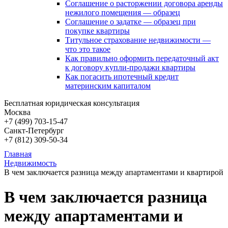
Соглашение о расторжении договора аренды
нежилого помещения — образец
Соглашение о задатке — образец при
покупке квартиры
Титульное страхование недвижимости —
что это такое
Как правильно оформить передаточный акт
к договору купли-продажи квартиры
Как погасить ипотечный кредит
материнским капиталом
Бесплатная юридическая консультация
Москва
+7 (499)
703-15-47
Санкт-Петербург
+7 (812)
309-50-34
Главная
Недвижимость
В чем заключается разница между апартаментами и квартирой
В чем заключается разница
между апартаментами и