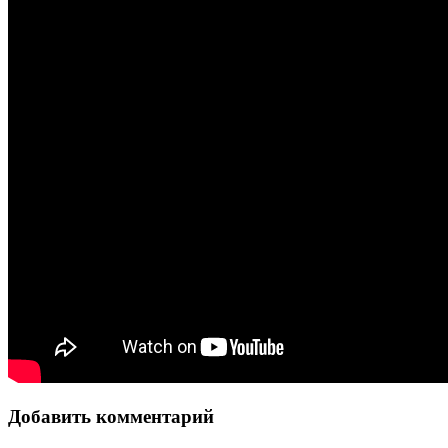
Добавить комментарий