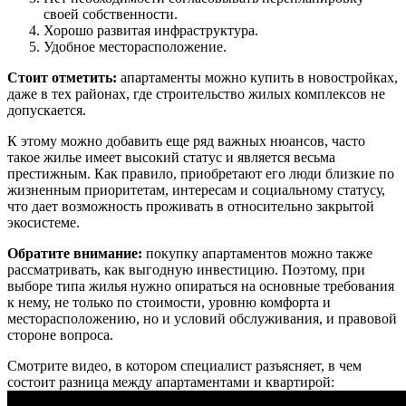
своей собственности.
Хорошо развитая инфраструктура.
Удобное месторасположение.
Стоит отметить:
апартаменты можно купить в новостройках,
даже в тех районах, где строительство жилых комплексов не
допускается.
К этому можно добавить еще ряд важных нюансов, часто
такое жилье имеет высокий статус и является весьма
престижным. Как правило, приобретают его люди близкие по
жизненным приоритетам, интересам и социальному статусу,
что дает возможность проживать в относительно закрытой
экосистеме.
Обратите внимание:
покупку апартаментов можно также
рассматривать, как выгодную инвестицию. Поэтому, при
выборе типа жилья нужно опираться на основные требования
к нему, не только по стоимости, уровню комфорта и
месторасположению, но и условий обслуживания, и правовой
стороне вопроса.
Смотрите видео, в котором специалист разъясняет, в чем
состоит разница между апартаментами и квартирой: