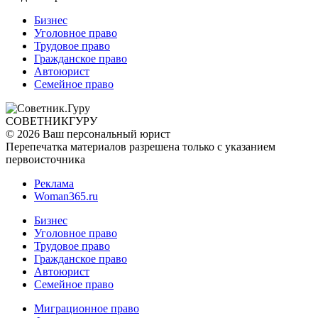
Бизнес
Уголовное право
Трудовое право
Гражданское право
Автоюрист
Семейное право
СОВЕТНИК
ГУРУ
© 2026 Ваш персональный юрист
Перепечатка материалов разрешена только с указанием
первоисточника
Реклама
Woman365.ru
Бизнес
Уголовное право
Трудовое право
Гражданское право
Автоюрист
Семейное право
Миграционное право