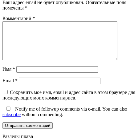
Ваш адрес email не будет опубликован.
Обязательные поля
помечены
*
Комментарий
*
Имя
*
Email
*
Сохранить моё имя, email и адрес сайта в этом браузере для
последующих моих комментариев.
Notify me of followup comments via e-mail. You can also
subscribe
without commenting.
Разделы права