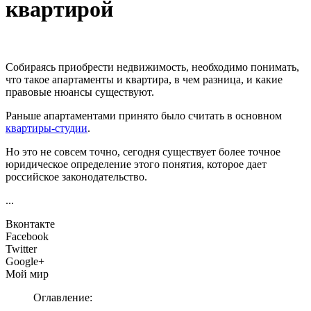
квартирой
Собираясь приобрести недвижимость, необходимо понимать,
что такое апартаменты и квартира, в чем разница, и какие
правовые нюансы существуют.
Раньше апартаментами принято было считать в основном
квартиры-студии
.
Но это не совсем точно, сегодня существует более точное
юридическое определение этого понятия, которое дает
российское законодательство.
...
Вконтакте
Facebook
Twitter
Google+
Мой мир
Оглавление: