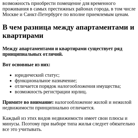
возможность приобрести помещение для временного
проживания в самых престижных районах города, в том числе
Москве и Санкт-Петербурге по вполне приемлемым ценам.
В чем разница между апартаментами и
квартирами
Между апартаментами и квартирами существует ряд
принципиальных отличий.
Вот основные из них:
юридический статус;
функциональное назначение;
отличается порядок налогообложения имущества;
возможность регистрации юрлиц.
Примите во внимание:
налогообложение жилой и нежилой
недвижимости принципиально отличается.
Каждый из этих видов недвижимости имеет свои плюсы и
минусы. Поэтому при выборе типа жилья следует обязательно
все это учитывать.