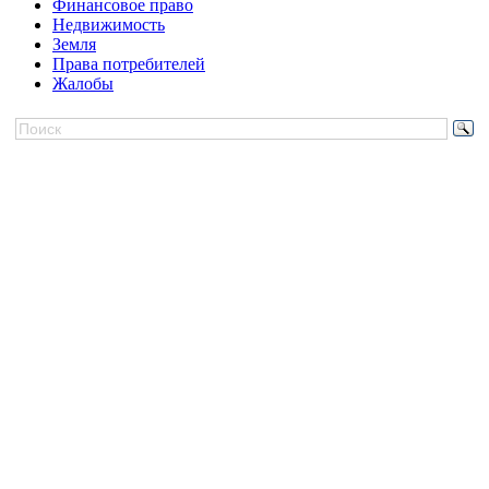
Финансовое право
Недвижимость
Земля
Права потребителей
Жалобы