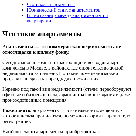
Что такое апартаменты
Юридический статус апартаментов
В чем разница между апартаментами и
квартирами
Что такое апартаменты
Апартаменты — это коммерческая недвижимость, не
относящаяся к жилому фонду.
Сегодня многие компании застройщики возводят апарт-
комплексы в Москве, в районах, где строительство жилой
недвижимости запрещено. Но такие помещения можно
продавать и сдавать в аренду для проживания.
Нередко под такой вид недвижимости (отели) переоборудуют
офисные и бизнес-центры, административные здания и даже
производственные помещения.
Важно знать:
апартаменты — это нежилое помещение, в
котором нельзя прописаться, но можно оформить временную
регистрацию.
Наиболее часто апартаменты приобретают как