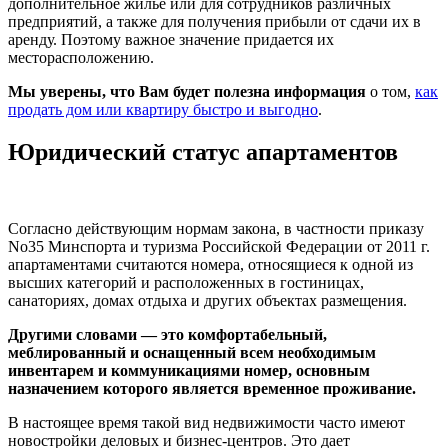
дополнительное жилье или для сотрудников различных
предприятий, а также для получения прибыли от сдачи их в
аренду. Поэтому важное значение придается их
месторасположению.
Мы уверены, что Вам будет полезна информация
о том,
как
продать дом или квартиру быстро и выгодно
.
Юридический статус апартаментов
Согласно действующим нормам закона, в частности приказу
No35 Минспорта и туризма Российской Федерации от 2011 г.
апартаментами считаются номера, относящиеся к одной из
высших категорий и расположенных в гостиницах,
санаториях, домах отдыха и других объектах размещения.
Другими словами — это комфортабельный,
меблированный и оснащенный всем необходимым
инвентарем и коммуникациями номер, основным
назначением которого является временное проживание.
В настоящее время такой вид недвижимости часто имеют
новостройки деловых и бизнес-центров. Это дает