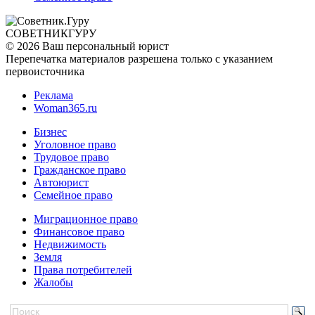
СОВЕТНИК
ГУРУ
© 2026 Ваш персональный юрист
Перепечатка материалов разрешена только с указанием
первоисточника
Реклама
Woman365.ru
Бизнес
Уголовное право
Трудовое право
Гражданское право
Автоюрист
Семейное право
Миграционное право
Финансовое право
Недвижимость
Земля
Права потребителей
Жалобы