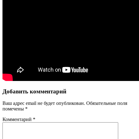
Добавить комментарий
Ваш адрес email не будет опубликован.
Обязательные поля
помечены
*
Комментарий
*