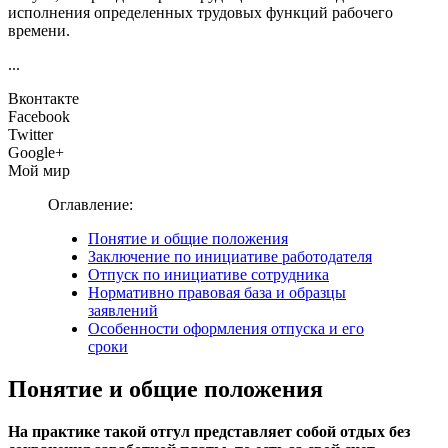
исполнения определенных трудовых функций рабочего
времени.
...
Вконтакте
Facebook
Twitter
Google+
Мой мир
Оглавление:
Понятие и общие положения
Заключение по инициативе работодателя
Отпуск по инициативе сотрудника
Нормативно правовая база и образцы
заявлений
Особенности оформления отпуска и его
сроки
Понятие и общие положения
На практике такой отгул представляет собой отдых без