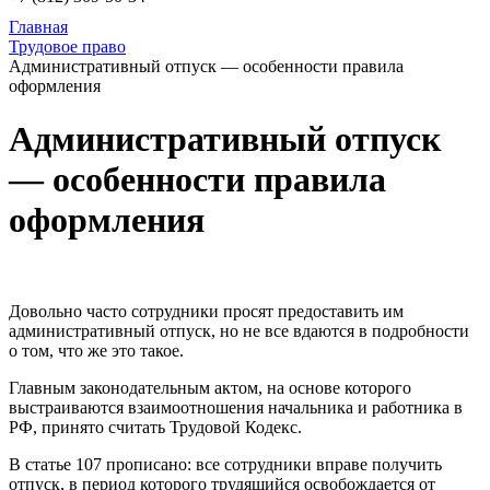
Главная
Трудовое право
Административный отпуск — особенности правила
оформления
Административный отпуск
— особенности правила
оформления
Довольно часто сотрудники просят предоставить им
административный отпуск, но не все вдаются в подробности
о том, что же это такое.
Главным законодательным актом, на основе которого
выстраиваются взаимоотношения начальника и работника в
РФ, принято считать Трудовой Кодекс.
В статье 107 прописано: все сотрудники вправе получить
отпуск, в период которого трудящийся освобождается от