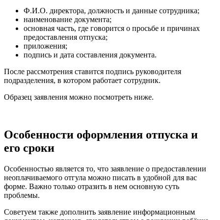
Ф.И.О. директора, должность и данные сотрудника;
наименование документа;
основная часть, где говорится о просьбе и причинах
предоставления отпуска;
приложения;
подпись и дата составления документа.
После рассмотрения ставится подпись руководителя
подразделения, в котором работает сотрудник.
Образец заявления можно посмотреть ниже.
Особенности оформления отпуска и
его сроки
Особенностью является то, что заявление о предоставлении
неоплачиваемого отгула можно писать в удобной для вас
форме. Важно только отразить в нем основную суть
проблемы.
Советуем также дополнить заявление информационным