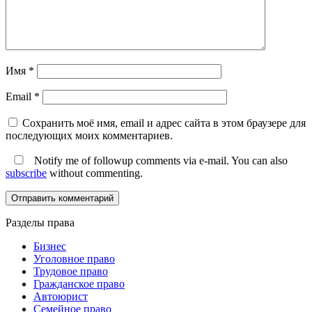
Имя
*
Email
*
Сохранить моё имя, email и адрес сайта в этом браузере для
последующих моих комментариев.
Notify me of followup comments via e-mail. You can also
subscribe
without commenting.
Разделы права
Бизнес
Уголовное право
Трудовое право
Гражданское право
Автоюрист
Семейное право