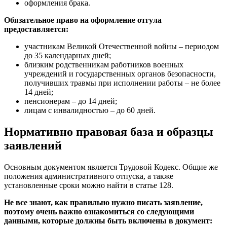
оформления брака.
Обязательное право на оформление отгула
предоставляется:
участникам Великой Отечественной войны – периодом
до 35 календарных дней;
близким родственникам работников военных
учреждений и государственных органов безопасности,
получивших травмы при исполнении работы – не более
14 дней;
пенсионерам – до 14 дней;
лицам с инвалидностью – до 60 дней.
Нормативно правовая база и образцы
заявлений
Основным документом является Трудовой Кодекс. Общие же
положения административного отпуска, а также
установленные сроки можно найти в статье 128.
Не все знают, как правильно нужно писать заявление,
поэтому очень важно ознакомиться со следующими
данными, которые должны быть включены в документ: