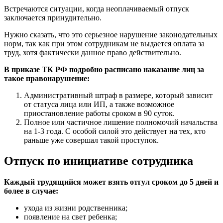
Встречаются ситуации, когда неоплачиваемый отпуск
заключается принудительно.
Нужно сказать, что это серьезное нарушение законодательных
норм, так как при этом сотрудникам не выдается оплата за
труд, хотя фактически данное право действительно.
В приказе ТК РФ подробно расписано наказание лиц за
такое правонарушение:
Административный штраф в размере, который зависит
от статуса лица или ИП, а также возможное
приостановление работы сроком в 90 суток.
Полное или частичное лишение полномочий начальства
на 1-3 года. С особой силой это действует на тех, кто
раньше уже совершал такой проступок.
Отпуск по инициативе сотрудника
Каждый трудящийся может взять отгул сроком до 5 дней и
более в случае:
ухода из жизни родственника;
появление на свет ребенка;