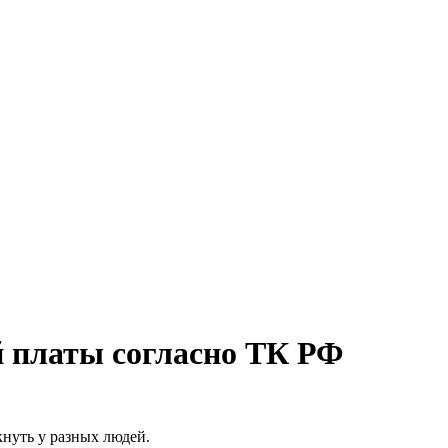
й платы согласно ТК РФ
кнуть у разных людей.