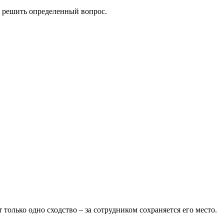
о решить определенный вопрос.
олько одно сходство – за сотрудником сохраняется его место.