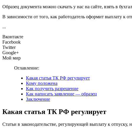
Образец документа можно скачать у нас на сайте, взять в бухга
В зависимости от того, как работодатель оформит выплату к от
...
Вконтакте
Facebook
Twitter
Google+
Мой мир
Оглавление:
Какая статья ТК РФ регулирует
Кому положена
Как получить разрешение
Как написать заявление — образец
Заключение
Какая статья ТК РФ регулирует
Статьи в законодательстве, регулирующей выплату к отпуску, н