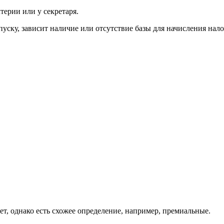
лтерии или у секретаря.
пуску, зависит наличие или отсутствие базы для начисления нало
ет, однако есть схожее определение, например, премиальные.