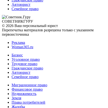
Гражданское право
Автоюрист
Семейное право
СОВЕТНИК
ГУРУ
© 2026 Ваш персональный юрист
Перепечатка материалов разрешена только с указанием
первоисточника
Реклама
Woman365.ru
Бизнес
Уголовное право
Трудовое право
Гражданское право
Автоюрист
Семейное право
Миграционное право
Финансовое право
Недвижимость
Земля
Права потребителей
Жалобы