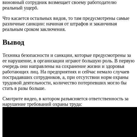
виновный сотрудник возмещает своему работодателю
реальный ущерб.
Что касается остальных видов, то там предусмотрены самые
различные санкции: начиная от штрафов и заканчивая
реальным сроком заключения.
Вывод
Техника безопасности и санкции, которые предусмотрены за
ее нарушение, в организации играют большую роль. В первую
очередь они направлены на сохранение жизни и здоровья
работающих лиц. На предприятиях и сейчас немало случаев
пострадавших сотрудников, а, при отсутствии норм охраны
трудовой деятельности, количество потерпевших могло бы
стать в разы больше.
Смотрите видео, в котором разъясняется ответственность за
нарушение требований охраны труда: