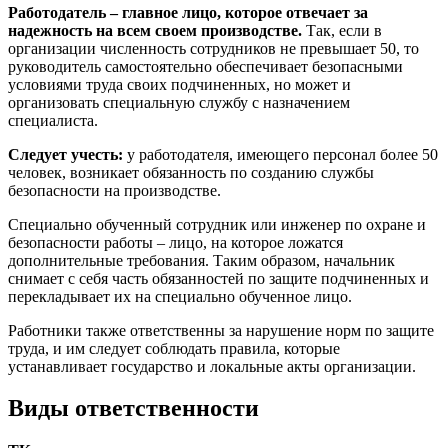
Работодатель – главное лицо, которое отвечает за
надежность на всем своем производстве.
Так, если в
организации численность сотрудников не превышает 50, то
руководитель самостоятельно обеспечивает безопасными
условиями труда своих подчиненных, но может и
организовать специальную службу с назначением
специалиста.
Следует учесть:
у работодателя, имеющего персонал более 50
человек, возникает обязанность по созданию службы
безопасности на производстве.
Специально обученный сотрудник или инженер по охране и
безопасности работы – лицо, на которое ложатся
дополнительные требования. Таким образом, начальник
снимает с себя часть обязанностей по защите подчиненных и
перекладывает их на специально обученное лицо.
Работники также ответственны за нарушение норм по защите
труда, и им следует соблюдать правила, которые
устанавливает государство и локальные акты организации.
Виды ответственности