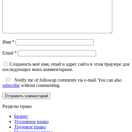
Имя
*
Email
*
Сохранить моё имя, email и адрес сайта в этом браузере для
последующих моих комментариев.
Notify me of followup comments via e-mail. You can also
subscribe
without commenting.
Разделы права
Бизнес
Уголовное право
Трудовое право