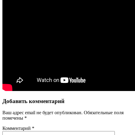
Добавить комментарий
Ваш адрес email не будет опубликован.
Обязательные поля
помечены
*
Комментарий
*