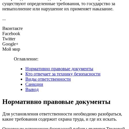
существуют определенные требования, то государство за
невыполнение или нарушение их применяет наказание.
...
Вконтакте
Facebook
Twitter
Google+
Мой мир
Оглавление:
Нормативно правовые документы
Кто отвечает за технику безопасности
Виды ответственности
Санкции
Вывод
Нормативно правовые документы
Для установления ответственности необходимо разобраться,
какие требования содержит охрана труда, и где их искать.
Основным источником безопасной работы является Трудовой