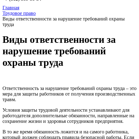
Главная
Трудовое право
Виды ответственности за нарушение требований охраны
труда
Виды ответственности за
нарушение требований
охраны труда
Ответственность за нарушение требований охраны труда – это
мера для защиты работников от получения производственных
травм.
Условия защиты трудовой деятельности устанавливают для
работодателя дополнительные обязанности, направленные на
сохранение жизни и здоровья сотрудников предприятия.
В то же время обязанность ложится и на самого работника,
который должен соблюдать правила безопасной работы. Если