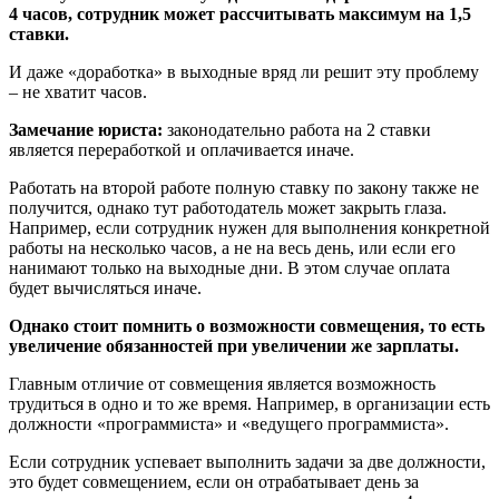
4 часов, сотрудник может рассчитывать максимум на 1,5
ставки.
И даже «доработка» в выходные вряд ли решит эту проблему
– не хватит часов.
Замечание юриста:
законодательно работа на 2 ставки
является переработкой и оплачивается иначе.
Работать на второй работе полную ставку по закону также не
получится, однако тут работодатель может закрыть глаза.
Например, если сотрудник нужен для выполнения конкретной
работы на несколько часов, а не на весь день, или если его
нанимают только на выходные дни. В этом случае оплата
будет вычисляться иначе.
Однако стоит помнить о возможности совмещения, то есть
увеличение обязанностей при увеличении же зарплаты.
Главным отличие от совмещения является возможность
трудиться в одно и то же время. Например, в организации есть
должности «программиста» и «ведущего программиста».
Если сотрудник успевает выполнить задачи за две должности,
это будет совмещением, если он отрабатывает день за