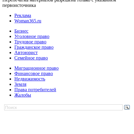
первоисточника
Реклама
Woman365.ru
Бизнес
Уголовное право
Трудовое право
Гражданское право
Автоюрист
Семейное право
Миграционное право
Финансовое право
Недвижимость
Земля
Права потребителей
Жалобы