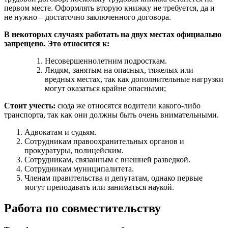
первом месте. Оформлять вторую книжку не требуется, да и
не нужно – достаточно заключенного договора.
В некоторых случаях работать на двух местах официально
запрещено. Это относится к:
Несовершеннолетним подросткам.
Людям, занятым на опасных, тяжелых или
вредных местах, так как дополнительные нагрузки
могут оказаться крайне опасными;
Стоит учесть:
сюда же относятся водители какого-либо
транспорта, так как они должны быть очень внимательными.
Адвокатам и судьям.
Сотрудникам правоохранительных органов и
прокуратуры, полицейским.
Сотрудникам, связанным с внешней разведкой.
Сотрудникам муниципалитета.
Членам правительства и депутатам, однако первые
могут преподавать или заниматься наукой.
Работа по совместительству