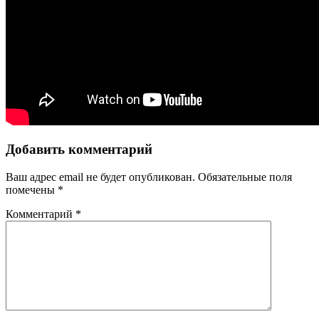
Добавить комментарий
Ваш адрес email не будет опубликован.
Обязательные поля
помечены
*
Комментарий
*