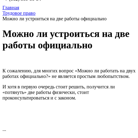
Главная
Трудовое право
Можно ли устроиться на две работы официально
Можно ли устроиться на две
работы официально
К сожалению, для многих вопрос «Можно ли работать на двух
работах официально?» не является простым любопытством.
И хотя в первую очередь стоит решить, получится ли
«потянуть» две работы физически, стоит
проконсультироваться и с законом.
...