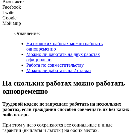
Вконтакте
Facebook
Twitter
Google+
Мой мир
Оглавление:
На скольких работах можно работать
одновременно
Можно ли работать на двух работах
официально
Работа по совместительству
Можно ли работать на 2 ставки
На скольких работах можно работать
одновременно
Трудовой кодекс не запрещает работать на нескольких
работах, если гражданин способен совмещать их без каких-
либо потерь.
При этом у него сохраняются все социальные и иные
гарантии (выплаты и льготы) на обоих местах.