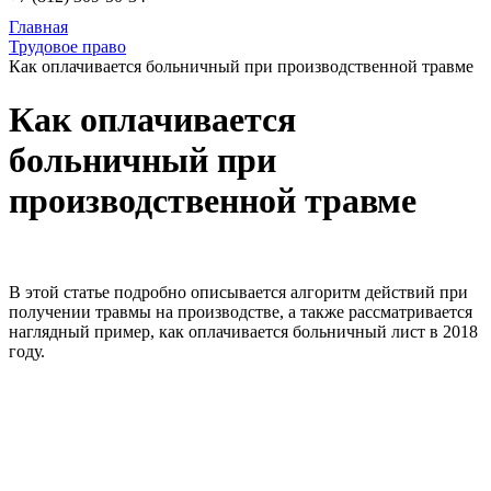
Главная
Трудовое право
Как оплачивается больничный при производственной травме
Как оплачивается
больничный при
производственной травме
В этой статье подробно описывается алгоритм действий при
получении травмы на производстве, а также рассматривается
наглядный пример, как оплачивается больничный лист в 2018
году.