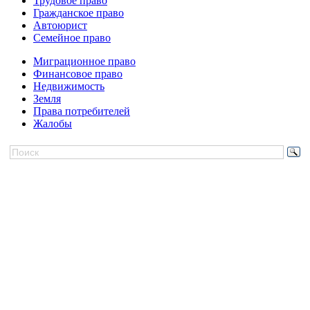
Трудовое право
Гражданское право
Автоюрист
Семейное право
Миграционное право
Финансовое право
Недвижимость
Земля
Права потребителей
Жалобы