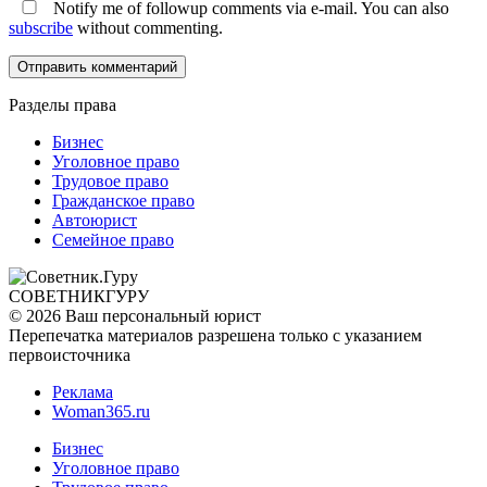
Notify me of followup comments via e-mail. You can also
subscribe
without commenting.
Разделы права
Бизнес
Уголовное право
Трудовое право
Гражданское право
Автоюрист
Семейное право
СОВЕТНИК
ГУРУ
© 2026 Ваш персональный юрист
Перепечатка материалов разрешена только с указанием
первоисточника
Реклама
Woman365.ru
Бизнес
Уголовное право