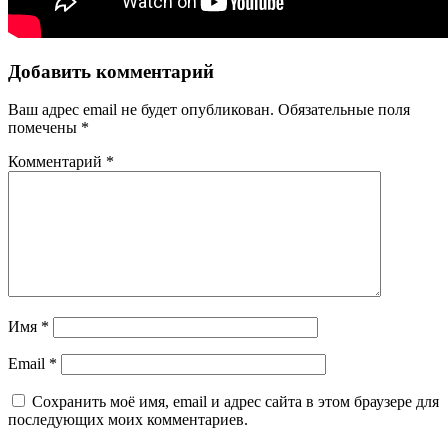
Добавить комментарий
Ваш адрес email не будет опубликован.
Обязательные поля
помечены
*
Комментарий
*
Имя
*
Email
*
Сохранить моё имя, email и адрес сайта в этом браузере для
последующих моих комментариев.