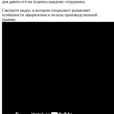
дня давать его на подпись каждому сотруднику.
Смотрите видео, в котором специалист разъясняет
особенности оформления и оплаты производственной
травмы: