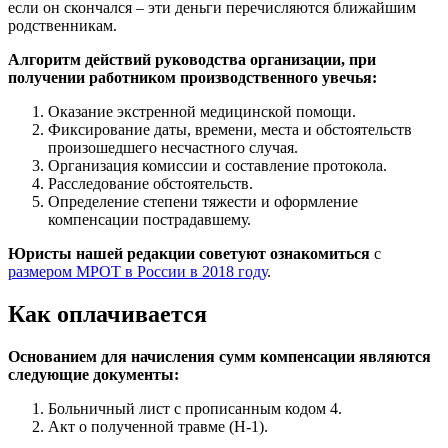
если он скончался – эти деньги перечисляются ближайшим
родственникам.
Алгоритм действий руководства организации, при
получении работником производственного увечья:
Оказание экстренной медицинской помощи.
Фиксирование даты, времени, места и обстоятельств
произошедшего несчастного случая.
Организация комиссии и составление протокола.
Расследование обстоятельств.
Определение степени тяжести и оформление
компенсации пострадавшему.
Юристы нашей редакции советуют ознакомиться
с
размером МРОТ в России в 2018 году
.
Как оплачивается
Основанием для начисления сумм компенсации являются
следующие документы:
Больничный лист с прописанным кодом 4.
Акт о полученной травме (Н-1).