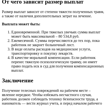
От чего зависит размер выплат
Размер выплат зависит от степени тяжести полученных травм,
а также от наличия дополнительных затрат на лечение.
Выплата может быть:
Единовременной. При тяжелых увечьях сумма выплат
может быть максимальной – 80 534,8 руб.
Ежемесячной. Суммы перечисляются до тех пор, пока
работник не закроет больничный лист.
В виде оплаты расходов на медицинские услуги,
транспортировку и покупку лекарств.
В качестве моральной компенсации. Если работник
перенес тяжелую психологическую травму, он имеет
право подать иск в суд для получения компенсационных
выплат.
Заключение
Получение телесных повреждений на рабочем месте –
явление нередкое. Чтобы избежать несчастного случая,
работник должен соблюдать технику безопасности труда, а
наниматель — вести журнал учета, и перед началом рабочего