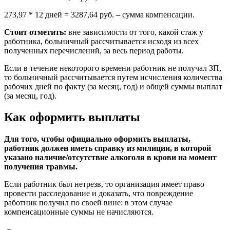
273,97 * 12 дней = 3287,64 руб. – сумма компенсации.
Стоит отметить:
вне зависимости от того, какой стаж у
работника, больничный рассчитывается исходя из всех
полученных перечислений, за весь период работы.
Если в течение некоторого времени работник не получал ЗП,
то больничный рассчитывается путем исчисления количества
рабочих дней по факту (за месяц, год) и общей суммы выплат
(за месяц, год).
Как оформить выплаты
Для того, чтобы официально оформить выплаты,
работник должен иметь справку из милиции, в которой
указано наличие/отсутствие алкоголя в крови на момент
получения травмы.
Если работник был нетрезв, то организация имеет право
провести расследование и доказать, что повреждение
работник получил по своей вине: в этом случае
компенсационные суммы не начисляются.