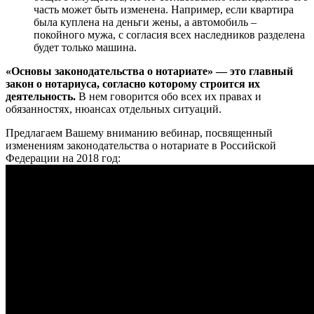
часть может быть изменена. Например, если квартира
была куплена на деньги жены, а автомобиль –
покойного мужа, с согласия всех наследников разделена
будет только машина.
«Основы законодательства о нотариате» — это главный
закон о нотариуса, согласно которому строится их
деятельность.
В нем говорится обо всех их правах и
обязанностях, нюансах отдельных ситуаций.
Предлагаем Вашему вниманию вебинар, посвященный
изменениям законодательства о нотариате в Российской
Федерации на 2018 год: