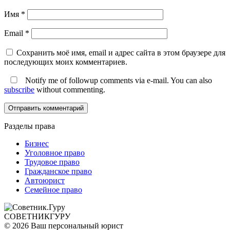
Имя
*
Email
*
Сохранить моё имя, email и адрес сайта в этом браузере для
последующих моих комментариев.
Notify me of followup comments via e-mail. You can also
subscribe
without commenting.
Разделы права
Бизнес
Уголовное право
Трудовое право
Гражданское право
Автоюрист
Семейное право
СОВЕТНИК
ГУРУ
© 2026 Ваш персональный юрист