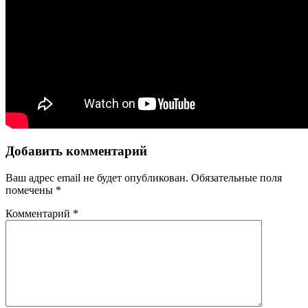
Добавить комментарий
Ваш адрес email не будет опубликован.
Обязательные поля
помечены
*
Комментарий
*