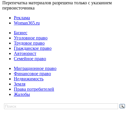
Перепечатка материалов разрешена только с указанием
первоисточника
Реклама
Woman365.ru
Бизнес
Уголовное право
Трудовое право
Гражданское право
Автоюрист
Семейное право
Миграционное право
Финансовое право
Недвижимость
Земля
Права потребителей
Жалобы