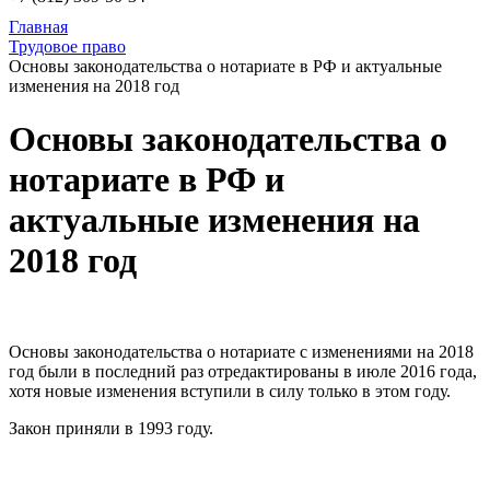
Главная
Трудовое право
Основы законодательства о нотариате в РФ и актуальные
изменения на 2018 год
Основы законодательства о
нотариате в РФ и
актуальные изменения на
2018 год
Основы законодательства о нотариате с изменениями на 2018
год были в последний раз отредактированы в июле 2016 года,
хотя новые изменения вступили в силу только в этом году.
Закон приняли в 1993 году.