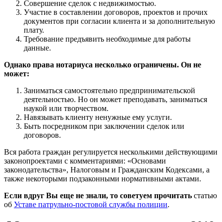
Совершение сделок с недвижимостью.
Участие в составлении договоров, проектов и прочих
документов при согласии клиента и за дополнительную
плату.
Требование предъявить необходимые для работы
данные.
Однако права нотариуса несколько ограничены. Он не
может:
Заниматься самостоятельно предпринимательской
деятельностью. Но он может преподавать, заниматься
наукой или творчеством.
Навязывать клиенту ненужные ему услуги.
Быть посредником при заключении сделок или
договоров.
Вся работа граждан регулируется несколькими действующими
законопроектами с комментариями: «Основами
законодательства», Налоговым и Гражданским Кодексами, а
также некоторыми подзаконными нормативными актами.
Если вдруг Вы еще не знали, то советуем прочитать
статью
об
Уставе патрульно-постовой службы полиции
.