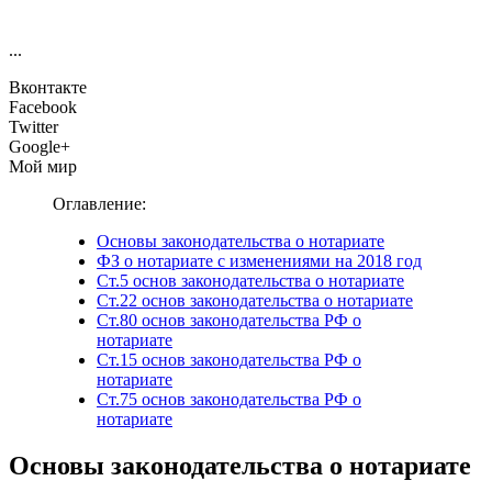
...
Вконтакте
Facebook
Twitter
Google+
Мой мир
Оглавление:
Основы законодательства о нотариате
ФЗ о нотариате с изменениями на 2018 год
Ст.5 основ законодательства о нотариате
Ст.22 основ законодательства о нотариате
Ст.80 основ законодательства РФ о
нотариате
Ст.15 основ законодательства РФ о
нотариате
Ст.75 основ законодательства РФ о
нотариате
Основы законодательства о нотариате