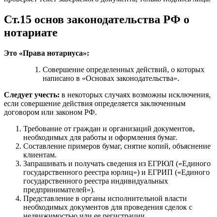
Ст.15 основ законодательства РФ о
нотариате
Это «Права нотариуса»:
Совершение определенных действий, о которых
написано в «Основах законодательства».
Следует учесть:
в некоторых случаях возможны исключения,
если совершение действия определяется заключенным
договором или законом РФ.
Требование от граждан и организаций документов,
необходимых для работы и оформления бумаг.
Составление примеров бумаг, снятие копий, объяснение
клиентам.
Запрашивать и получать сведения из ЕГРЮЛ («Единого
государственного реестра юрлиц») и ЕГРИП («Единого
государственного реестра индивидуальных
предпринимателей»).
Представление в органы исполнительной власти
необходимых документов для проведения сделок с
недвижимостью или ее регистрации.