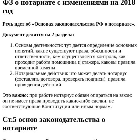
ФЗ о нотариате с изменениями на 2018
год
Речь идет об «Основах законодательства РФ о нотариате».
Документ делится на 2 раздела:
Основы деятельности: тут дается определение основных
понятий, какие существуют права, обязанности и
ответственность, кем осуществляется контроль, как
проходит работа помощника и стажера, каковы правила
временной замены.
Нотариальные действия: что может делать нотариус
(составлять договора, проверять подписи), правила
проведения действий.
Это важно:
при работе нотариус обязан опираться на закон:
он не имеет права проводить какие-либо сделки, не
соответствующие Конституции или иным нормам.
Ст.5 основ законодательства о
нотариате