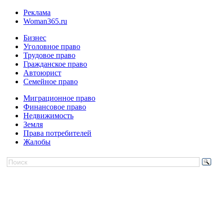
Реклама
Woman365.ru
Бизнес
Уголовное право
Трудовое право
Гражданское право
Автоюрист
Семейное право
Миграционное право
Финансовое право
Недвижимость
Земля
Права потребителей
Жалобы