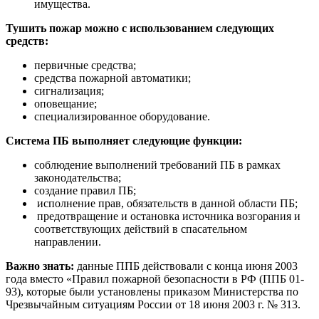
имущества.
Тушить пожар можно с использованием следующих
средств:
первичные средства;
средства пожарной автоматики;
сигнализация;
оповещание;
специализированное оборудование.
Система ПБ выполняет следующие функции:
соблюдение выполнений требований ПБ в рамках
законодательства;
создание правил ПБ;
исполнение прав, обязательств в данной области ПБ;
предотвращение и остановка источника возгорания и
соответствующих действий в спасательном
направлении.
Важно знать:
данные ППБ действовали с конца июня 2003
года вместо «Правил пожарной безопасности в РФ (ППБ 01-
93), которые были установлены приказом Министерства по
Чрезвычайным ситуациям России от 18 июня 2003 г. № 313.