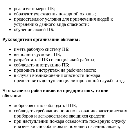
реализуют меры ПБ;
образуют учреждения пожарной охраны;
предоставляют условия для привлечения людей к
устранению данного вида опасности;
обучение людей ПБ.
Руководители организаций обязаны:
иметь рабочую систему ПБ;
выполнять условия ПБ;
разработать ППБ со спецификой работы;
соблюдать инструкцию ПБ;
проводить инструктаж на рабочем месте;
в случаи возникновения опасности пожара
предоставить доступ специализированной службе и тд.
Что касается работников на предприятиях, то они
обязаны:
добросовестно соблюдать ППБ;
соблюдать требования по использованию электрических
приборов и легковоспламеняющихся средств;
при наступлении пожара осведомить пожарную службу
и всячески способствовать помощи спасению людей,