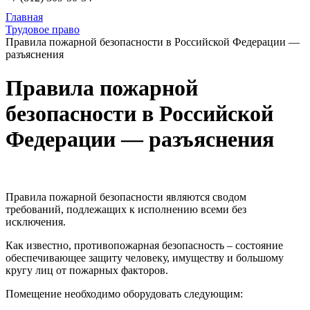
Главная
Трудовое право
Правила пожарной безопасности в Российской Федерации —
разъяснения
Правила пожарной
безопасности в Российской
Федерации — разъяснения
Правила пожарной безопасности являются сводом
требований, подлежащих к исполнению всеми без
исключения.
Как известно, противопожарная безопасность – состояние
обеспечивающее защиту человеку, имуществу и большому
кругу лиц от пожарных факторов.
Помещение необходимо оборудовать следующим: