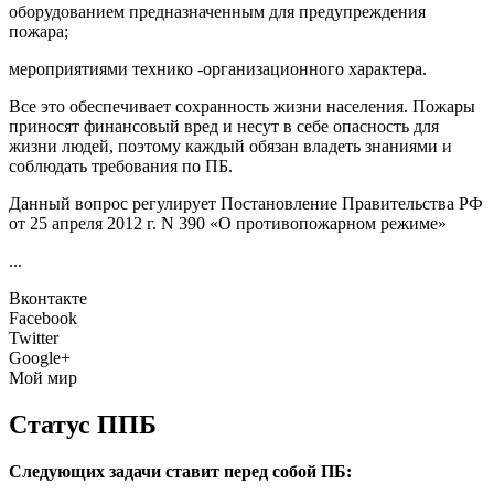
оборудованием предназначенным для предупреждения
пожара;
мероприятиями технико -организационного характера.
Все это обеспечивает сохранность жизни населения. Пожары
приносят финансовый вред и несут в себе опасность для
жизни людей, поэтому каждый обязан владеть знаниями и
соблюдать требования по ПБ.
Данный вопрос регулирует Постановление Правительства РФ
от 25 апреля 2012 г. N 390 «О противопожарном режиме»
...
Вконтакте
Facebook
Twitter
Google+
Мой мир
Статус ППБ
Следующих задачи ставит перед собой ПБ: