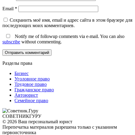
Email
*
Сохранить моё имя, email и адрес сайта в этом браузере для
последующих моих комментариев.
Notify me of followup comments via e-mail. You can also
subscribe
without commenting.
Разделы права
Бизнес
Уголовное право
Трудовое право
Гражданское право
Автоюрист
Семейное право
СОВЕТНИК
ГУРУ
© 2026 Ваш персональный юрист
Перепечатка материалов разрешена только с указанием
первоисточника