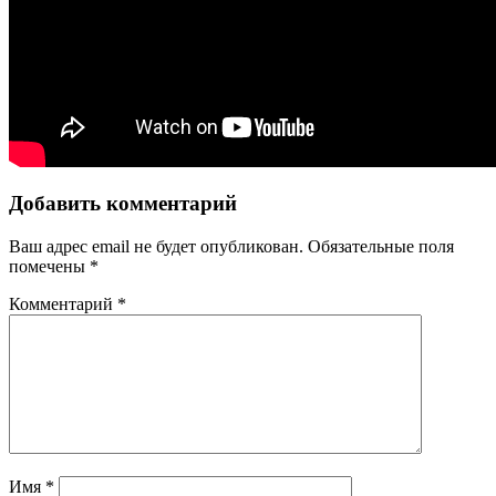
Добавить комментарий
Ваш адрес email не будет опубликован.
Обязательные поля
помечены
*
Комментарий
*
Имя
*