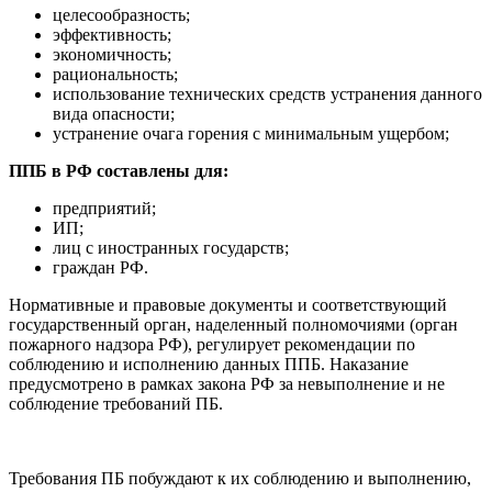
целесообразность;
эффективность;
экономичность;
рациональность;
использование технических средств устранения данного
вида опасности;
устранение очага горения с минимальным ущербом;
ППБ в РФ составлены для:
предприятий;
ИП;
лиц с иностранных государств;
граждан РФ.
Нормативные и правовые документы и соответствующий
государственный орган, наделенный полномочиями (орган
пожарного надзора РФ), регулирует рекомендации по
соблюдению и исполнению данных ППБ. Наказание
предусмотрено в рамках закона РФ за невыполнение и не
соблюдение требований ПБ.
Требования ПБ побуждают к их соблюдению и выполнению,