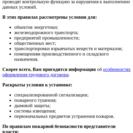
проводят контрольную функцию за нарушения к выполнению
данных условий.
В этих правилах рассмотрены условия для:
объектов энергетики;
железнодорожного транспорта;
предприятий промышленности;
общественных мест;
транспортировки взрывчатых веществ и материалов;
помещениям производственного и складского
назначения.
Скорее всего, Вам пригодится информация
об
особенностях
оформления трудового договора
.
Раскрыты условия к установке:
специализированной сигнализации;
пожарного тушения;
дымовой защиты;
системы извещения;
первоначальных предметов устранения пожаров.
По правилам пожарной безопасности представители
власти: