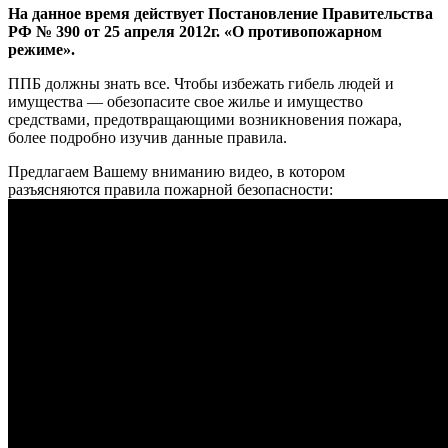
На данное время действует Постановление Правительства
РФ № 390 от 25 апреля 2012г. «О противопожарном
режиме».
ППБ должны знать все. Чтобы избежать гибель людей и
имущества — обезопасите свое жилье и имущество
средствами, предотвращающими возникновения пожара,
более подробно изучив данные правила.
Предлагаем Вашему вниманию видео, в котором
разъясняются правила пожарной безопасности: