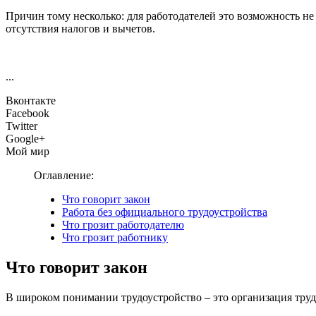
Причин тому несколько: для работодателей это возможность не
отсутствия налогов и вычетов.
...
Вконтакте
Facebook
Twitter
Google+
Мой мир
Оглавление:
Что говорит закон
Работа без официального трудоустройства
Что грозит работодателю
Что грозит работнику
Что говорит закон
В широком понимании трудоустройство – это организация тру