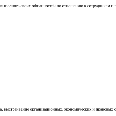
 выполнять своих обязанностей по отношению к сотрудникам и го
да, выстраивание организационных, экономических и правовых