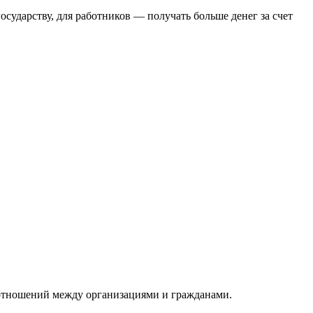
сударству, для работников — получать больше денег за счет
 отношений между организациями и гражданами.