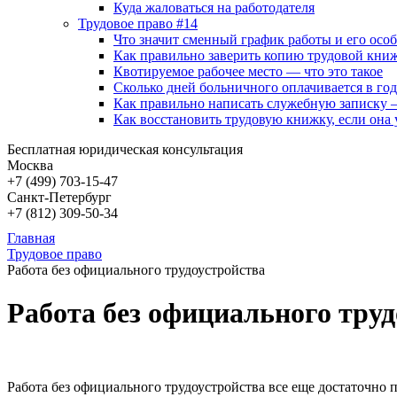
Куда жаловаться на работодателя
Трудовое право #14
Что значит сменный график работы и его осо
Как правильно заверить копию трудовой книж
Квотируемое рабочее место — что это такое
Сколько дней больничного оплачивается в год
Как правильно написать служебную записку 
Как восстановить трудовую книжку, если она 
Бесплатная юридическая консультация
Москва
+7 (499)
703-15-47
Санкт-Петербург
+7 (812)
309-50-34
Главная
Трудовое право
Работа без официального трудоустройства
Работа без официального тру
Работа без официального трудоустройства все еще достаточно 